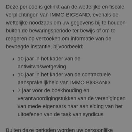
Deze periode is gelinkt aan de wettelijke en fiscale
verplichtingen van IMMO BIGSAND, evenals de
wettelijke noodzaak om uw gegevens bij te houden
buiten de bewaringsperiode ter bewijs of om te
reageren op verzoeken om informatie van de
bevoegde instantie, bijvoorbeeld:
10 jaar in het kader van de
antiwitwaswetgeving
10 jaar in het kader van de contractuele
aansprakelijkheid van IMMO BIGSAND
7 jaar voor de boekhouding en
verantwoordigingstukken van de verenigingen
van mede-eigenaars naar aanleiding van het
uitoefenen van de taak van syndicus
Buiten deze perioden worden uw persoonlijke