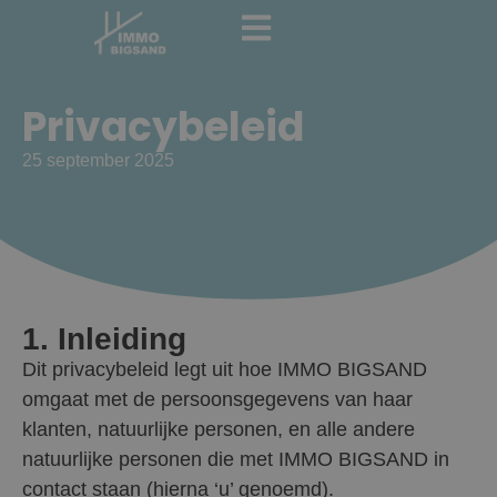
Privacybeleid
25 september 2025
1. Inleiding
Dit privacybeleid legt uit hoe IMMO BIGSAND
omgaat met de persoonsgegevens van haar
klanten, natuurlijke personen, en alle andere
natuurlijke personen die met IMMO BIGSAND in
contact staan (hierna ‘u’ genoemd).