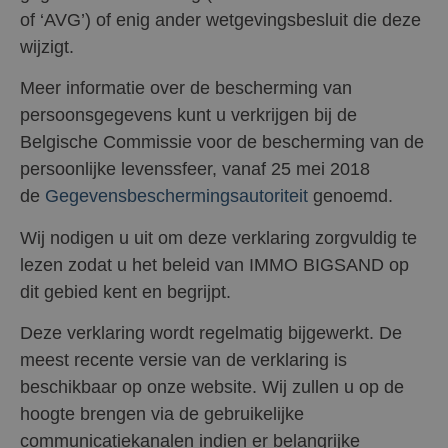
of ‘AVG’) of enig ander wetgevingsbesluit die deze
wijzigt.
Meer informatie over de bescherming van
persoonsgegevens kunt u verkrijgen bij de
Belgische Commissie voor de bescherming van de
persoonlijke levenssfeer, vanaf 25 mei 2018
de
Gegevensbeschermingsautoriteit
genoemd.
Wij nodigen u uit om deze verklaring zorgvuldig te
lezen zodat u het beleid van IMMO BIGSAND op
dit gebied kent en begrijpt.
Deze verklaring wordt regelmatig bijgewerkt. De
meest recente versie van de verklaring is
beschikbaar op onze website. Wij zullen u op de
hoogte brengen via de gebruikelijke
communicatiekanalen indien er belangrijke