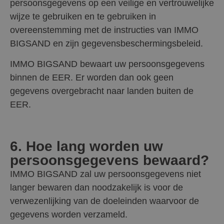
persoonsgegevens op een veilige en vertrouwelijke
wijze te gebruiken en te gebruiken in
overeenstemming met de instructies van IMMO
BIGSAND en zijn gegevensbeschermingsbeleid.
IMMO BIGSAND bewaart uw persoonsgegevens
binnen de EER. Er worden dan ook geen
gegevens overgebracht naar landen buiten de
EER.
6. Hoe lang worden uw
persoonsgegevens bewaard?
IMMO BIGSAND zal uw persoonsgegevens niet
langer bewaren dan noodzakelijk is voor de
verwezenlijking van de doeleinden waarvoor de
gegevens worden verzameld.