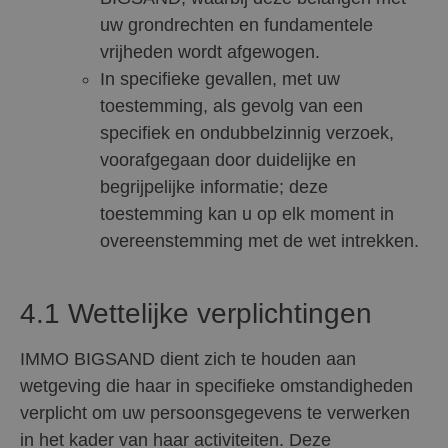
uw grondrechten en fundamentele
vrijheden wordt afgewogen.
In specifieke gevallen, met uw
toestemming, als gevolg van een
specifiek en ondubbelzinnig verzoek,
voorafgegaan door duidelijke en
begrijpelijke informatie; deze
toestemming kan u op elk moment in
overeenstemming met de wet intrekken.
4.1 Wettelijke verplichtingen
IMMO BIGSAND dient zich te houden aan
wetgeving die haar in specifieke omstandigheden
verplicht om uw persoonsgegevens te verwerken
in het kader van haar activiteiten. Deze