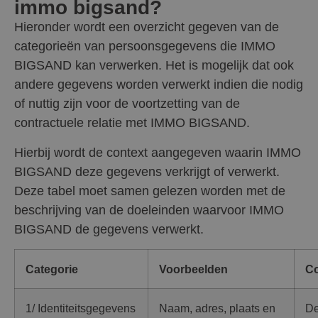
immo bigsand?
Hieronder wordt een overzicht gegeven van de
categorieën van persoonsgegevens die IMMO
BIGSAND kan verwerken. Het is mogelijk dat ook
andere gegevens worden verwerkt indien die nodig
of nuttig zijn voor de voortzetting van de
contractuele relatie met IMMO BIGSAND.
Hierbij wordt de context aangegeven waarin IMMO
BIGSAND deze gegevens verkrijgt of verwerkt.
Deze tabel moet samen gelezen worden met de
beschrijving van de doeleinden waarvoor IMMO
BIGSAND de gegevens verwerkt.
Categorie
Voorbeelden
Co
1/ Identiteitsgegevens
Naam, adres, plaats en
De