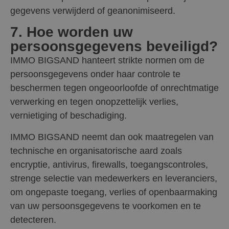
gegevens verwijderd of geanonimiseerd.
7. Hoe worden uw
persoonsgegevens beveiligd?
IMMO BIGSAND hanteert strikte normen om de
persoonsgegevens onder haar controle te
beschermen tegen ongeoorloofde of onrechtmatige
verwerking en tegen onopzettelijk verlies,
vernietiging of beschadiging.
IMMO BIGSAND neemt dan ook maatregelen van
technische en organisatorische aard zoals
encryptie, antivirus, firewalls, toegangscontroles,
strenge selectie van medewerkers en leveranciers,
om ongepaste toegang, verlies of openbaarmaking
van uw persoonsgegevens te voorkomen en te
detecteren.