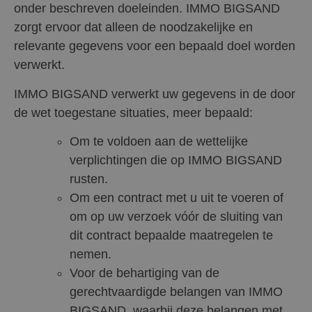
onder beschreven doeleinden. IMMO BIGSAND
zorgt ervoor dat alleen de noodzakelijke en
relevante gegevens voor een bepaald doel worden
verwerkt.
IMMO BIGSAND verwerkt uw gegevens in de door
de wet toegestane situaties, meer bepaald:
Om te voldoen aan de wettelijke
verplichtingen die op IMMO BIGSAND
rusten.
Om een contract met u uit te voeren of
om op uw verzoek vóór de sluiting van
dit contract bepaalde maatregelen te
nemen.
Voor de behartiging van de
gerechtvaardigde belangen van IMMO
BIGSAND, waarbij deze belangen met