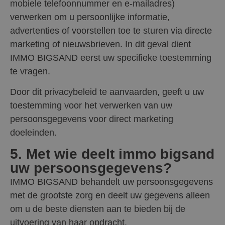
mobiele telefoonnummer en e-mailadres)
verwerken om u persoonlijke informatie,
advertenties of voorstellen toe te sturen via directe
marketing of nieuwsbrieven. In dit geval dient
IMMO BIGSAND eerst uw specifieke toestemming
te vragen.
Door dit privacybeleid te aanvaarden, geeft u uw
toestemming voor het verwerken van uw
persoonsgegevens voor direct marketing
doeleinden.
5. Met wie deelt immo bigsand
uw persoonsgegevens?
IMMO BIGSAND behandelt uw persoonsgegevens
met de grootste zorg en deelt uw gegevens alleen
om u de beste diensten aan te bieden bij de
uitvoering van haar opdracht.