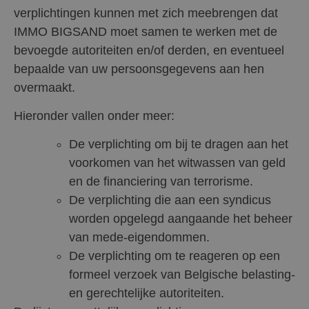
verplichtingen kunnen met zich meebrengen dat
IMMO BIGSAND moet samen te werken met de
bevoegde autoriteiten en/of derden, en eventueel
bepaalde van uw persoonsgegevens aan hen
overmaakt.
Hieronder vallen onder meer:
De verplichting om bij te dragen aan het
voorkomen van het witwassen van geld
en de financiering van terrorisme.
De verplichting die aan een syndicus
worden opgelegd aangaande het beheer
van mede-eigendommen.
De verplichting om te reageren op een
formeel verzoek van Belgische belasting-
en gerechtelijke autoriteiten.