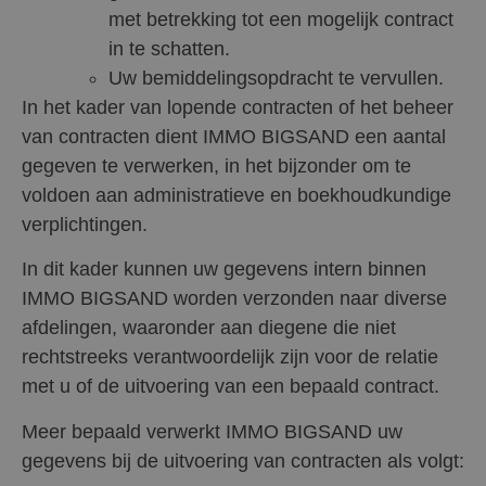
met betrekking tot een mogelijk contract
in te schatten.
Uw bemiddelingsopdracht te vervullen.
In het kader van lopende contracten of het beheer
van contracten dient IMMO BIGSAND een aantal
gegeven te verwerken, in het bijzonder om te
voldoen aan administratieve en boekhoudkundige
verplichtingen.
In dit kader kunnen uw gegevens intern binnen
IMMO BIGSAND worden verzonden naar diverse
afdelingen, waaronder aan diegene die niet
rechtstreeks verantwoordelijk zijn voor de relatie
met u of de uitvoering van een bepaald contract.
Meer bepaald verwerkt IMMO BIGSAND uw
gegevens bij de uitvoering van contracten als volgt: