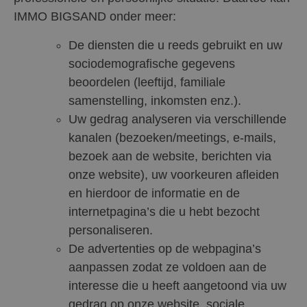
IMMO BIGSAND onder meer:
De diensten die u reeds gebruikt en uw
sociodemografische gegevens
beoordelen (leeftijd, familiale
samenstelling, inkomsten enz.).
Uw gedrag analyseren via verschillende
kanalen (bezoeken/meetings, e-mails,
bezoek aan de website, berichten via
onze website), uw voorkeuren afleiden
en hierdoor de informatie en de
internetpagina’s die u hebt bezocht
personaliseren.
De advertenties op de webpagina’s
aanpassen zodat ze voldoen aan de
interesse die u heeft aangetoond via uw
gedrag op onze website, sociale