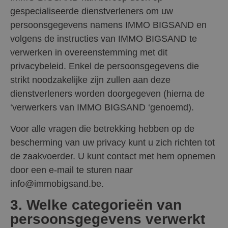
gespecialiseerde dienstverleners om uw
persoonsgegevens namens IMMO BIGSAND en
volgens de instructies van IMMO BIGSAND te
verwerken in overeenstemming met dit
privacybeleid. Enkel de persoonsgegevens die
strikt noodzakelijke zijn zullen aan deze
dienstverleners worden doorgegeven (hierna de
‘verwerkers van IMMO BIGSAND ‘genoemd).
Voor alle vragen die betrekking hebben op de
bescherming van uw privacy kunt u zich richten tot
de zaakvoerder. U kunt contact met hem opnemen
door een e-mail te sturen naar
info@immobigsand.be.
3. Welke categorieën van
persoonsgegevens verwerkt