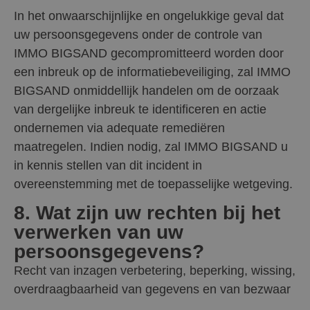
In het onwaarschijnlijke en ongelukkige geval dat
uw persoonsgegevens onder de controle van
IMMO BIGSAND gecompromitteerd worden door
een inbreuk op de informatiebeveiliging, zal IMMO
BIGSAND onmiddellijk handelen om de oorzaak
van dergelijke inbreuk te identificeren en actie
ondernemen via adequate remediëren
maatregelen. Indien nodig, zal IMMO BIGSAND u
in kennis stellen van dit incident in
overeenstemming met de toepasselijke wetgeving.
8. Wat zijn uw rechten bij het
verwerken van uw
persoonsgegevens?
Recht van inzagen verbetering, beperking, wissing,
overdraagbaarheid van gegevens en van bezwaar