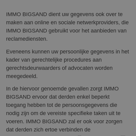
IMMO BIGSAND dient uw gegevens ook over te
maken aan online en sociale netwerkproviders, die
IMMO BIGSAND gebruikt voor het aanbieden van
reclamediensten.
Eveneens kunnen uw persoonlijke gegevens in het
kader van gerechtelijke procedures aan
gerechtsdeurwaarders of advocaten worden
meegedeeld.
In de hiervoor genoemde gevallen zorgt IMMO
BIGSAND ervoor dat derden enkel beperkt
toegang hebben tot de persoonsgegevens die
nodig zijn om de vereiste specifieke taken uit te
voeren. IMMO BIGSAND zal er ook voor zorgen
dat derden zich ertoe verbinden de