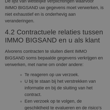
De lijst van wettelijke verplichtingen waarvoor
IMMO BIGSAND uw gegevens moet verwerken, is
niet exhaustief en is onderhevig aan
veranderingen.
4.2 Contractuele relaties tussen
IMMO BIGSAND en u als klant
Alvorens contracten te sluiten dient IMMO
BIGSAND soms bepaalde gegevens verkrijgen en
verwerken, met name om onder andere:
Te reageren op uw verzoek.
U bij te staan bij het verstrekken van
informatie en bij de sluiting van het
contract.
Een verzoek op te volgen, de
geschiktheid te evalueren en de risico’s