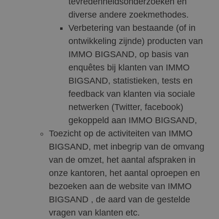
tevredenheidsonderzoeken en
diverse andere zoekmethodes.
Verbetering van bestaande (of in
ontwikkeling zijnde) producten van
IMMO BIGSAND, op basis van
enquêtes bij klanten van IMMO
BIGSAND, statistieken, tests en
feedback van klanten via sociale
netwerken (Twitter, facebook)
gekoppeld aan IMMO BIGSAND,
Toezicht op de activiteiten van IMMO
BIGSAND, met inbegrip van de omvang
van de omzet, het aantal afspraken in
onze kantoren, het aantal oproepen en
bezoeken aan de website van IMMO
BIGSAND , de aard van de gestelde
vragen van klanten etc.