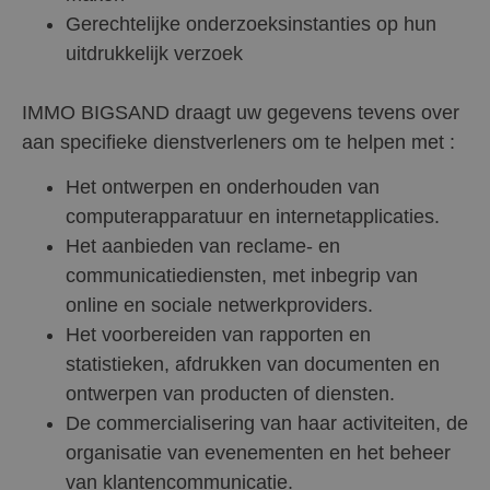
Gerechtelijke onderzoeksinstanties op hun
uitdrukkelijk verzoek
IMMO BIGSAND draagt uw gegevens tevens over
aan specifieke dienstverleners om te helpen met :
Het ontwerpen en onderhouden van
computerapparatuur en internetapplicaties.
Het aanbieden van reclame- en
communicatiediensten, met inbegrip van
online en sociale netwerkproviders.
Het voorbereiden van rapporten en
statistieken, afdrukken van documenten en
ontwerpen van producten of diensten.
De commercialisering van haar activiteiten, de
organisatie van evenementen en het beheer
van klantencommunicatie.