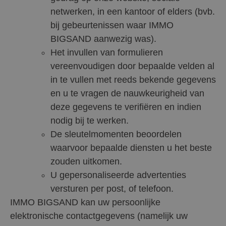
netwerken, in een kantoor of elders (bvb.
bij gebeurtenissen waar IMMO
BIGSAND aanwezig was).
Het invullen van formulieren
vereenvoudigen door bepaalde velden al
in te vullen met reeds bekende gegevens
en u te vragen de nauwkeurigheid van
deze gegevens te verifiëren en indien
nodig bij te werken.
De sleutelmomenten beoordelen
waarvoor bepaalde diensten u het beste
zouden uitkomen.
U gepersonaliseerde advertenties
versturen per post, of telefoon.
IMMO BIGSAND kan uw persoonlijke
elektronische contactgegevens (namelijk uw