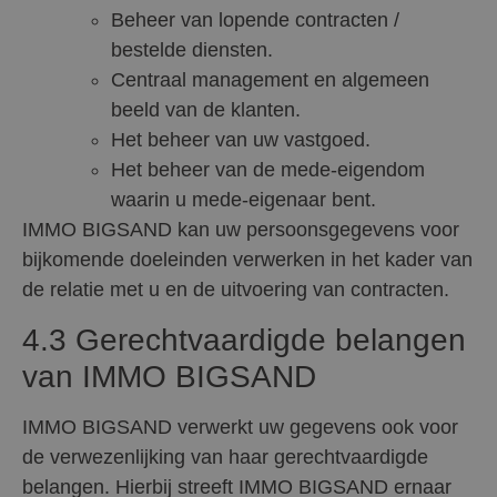
Beheer van lopende contracten /
bestelde diensten.
Centraal management en algemeen
beeld van de klanten.
Het beheer van uw vastgoed.
Het beheer van de mede-eigendom
waarin u mede-eigenaar bent.
IMMO BIGSAND kan uw persoonsgegevens voor
bijkomende doeleinden verwerken in het kader van
de relatie met u en de uitvoering van contracten.
4.3 Gerechtvaardigde belangen
van IMMO BIGSAND
IMMO BIGSAND verwerkt uw gegevens ook voor
de verwezenlijking van haar gerechtvaardigde
belangen. Hierbij streeft IMMO BIGSAND ernaar