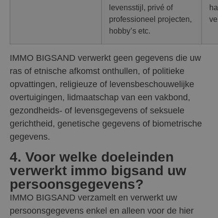
levensstijl, privé of
ha
professioneel projecten,
ve
hobby’s etc.
IMMO BIGSAND verwerkt geen gegevens die uw
ras of etnische afkomst onthullen, of politieke
opvattingen, religieuze of levensbeschouwelijke
overtuigingen, lidmaatschap van een vakbond,
gezondheids- of levensgegevens of seksuele
gerichtheid, genetische gegevens of biometrische
gegevens.
4. Voor welke doeleinden
verwerkt immo bigsand uw
persoonsgegevens?
IMMO BIGSAND verzamelt en verwerkt uw
persoonsgegevens enkel en alleen voor de hier