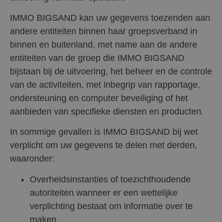
IMMO BIGSAND kan uw gegevens toezenden aan
andere entiteiten binnen haar groepsverband in
binnen en buitenland, met name aan de andere
entiteiten van de groep die IMMO BIGSAND
bijstaan bij de uitvoering, het beheer en de controle
van de activiteiten, met inbegrip van rapportage,
ondersteuning en computer beveiliging of het
aanbieden van specifieke diensten en producten.
In sommige gevallen is IMMO BIGSAND bij wet
verplicht om uw gegevens te delen met derden,
waaronder:
Overheidsinstanties of toezichthoudende
autoriteiten wanneer er een wettelijke
verplichting bestaat om informatie over te
maken