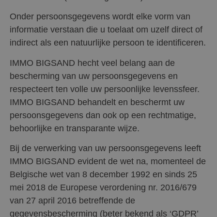
Onder persoonsgegevens wordt elke vorm van
informatie verstaan die u toelaat om uzelf direct of
indirect als een natuurlijke persoon te identificeren.
IMMO BIGSAND hecht veel belang aan de
bescherming van uw persoonsgegevens en
respecteert ten volle uw persoonlijke levenssfeer.
IMMO BIGSAND behandelt en beschermt uw
persoonsgegevens dan ook op een rechtmatige,
behoorlijke en transparante wijze.
Bij de verwerking van uw persoonsgegevens leeft
IMMO BIGSAND evident de wet na, momenteel de
Belgische wet van 8 december 1992 en sinds 25
mei 2018 de Europese verordening nr. 2016/679
van 27 april 2016 betreffende de
gegevensbescherming (beter bekend als ‘GDPR’