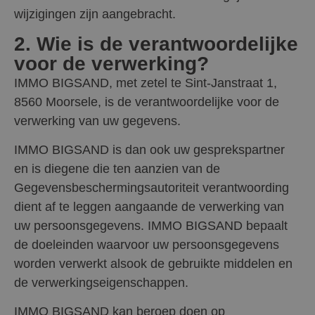
wijzigingen zijn aangebracht.
2. Wie is de verantwoordelijke
voor de verwerking?
IMMO BIGSAND, met zetel te Sint-Janstraat 1,
8560 Moorsele, is de verantwoordelijke voor de
verwerking van uw gegevens.
IMMO BIGSAND is dan ook uw gesprekspartner
en is diegene die ten aanzien van de
Gegevensbeschermingsautoriteit verantwoording
dient af te leggen aangaande de verwerking van
uw persoonsgegevens. IMMO BIGSAND bepaalt
de doeleinden waarvoor uw persoonsgegevens
worden verwerkt alsook de gebruikte middelen en
de verwerkingseigenschappen.
IMMO BIGSAND kan beroep doen op