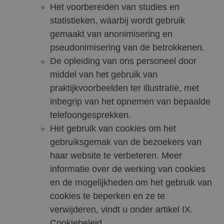
Het voorbereiden van studies en
statistieken, waarbij wordt gebruik
gemaakt van anonimisering en
pseudonimisering van de betrokkenen.
De opleiding van ons personeel door
middel van het gebruik van
praktijkvoorbeelden ter illustratie, met
inbegrip van het opnemen van bepaalde
telefoongesprekken.
Het gebruik van cookies om het
gebruiksgemak van de bezoekers van
haar website te verbeteren. Meer
informatie over de werking van cookies
en de mogelijkheden om het gebruik van
cookies te beperken en ze te
verwijderen, vindt u onder artikel IX.
Cookiebeleid.