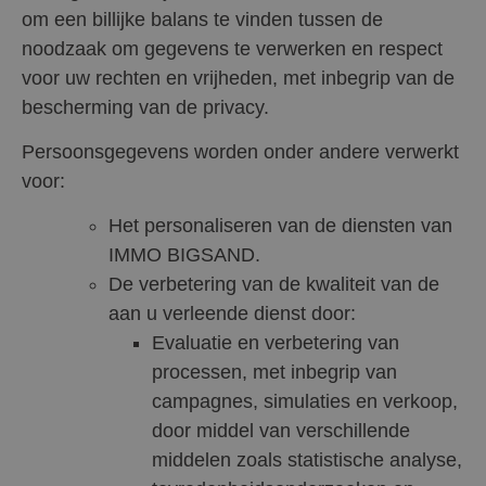
om een billijke balans te vinden tussen de
noodzaak om gegevens te verwerken en respect
voor uw rechten en vrijheden, met inbegrip van de
bescherming van de privacy.
Persoonsgegevens worden onder andere verwerkt
voor:
Het personaliseren van de diensten van
IMMO BIGSAND.
De verbetering van de kwaliteit van de
aan u verleende dienst door:
Evaluatie en verbetering van
processen, met inbegrip van
campagnes, simulaties en verkoop,
door middel van verschillende
middelen zoals statistische analyse,