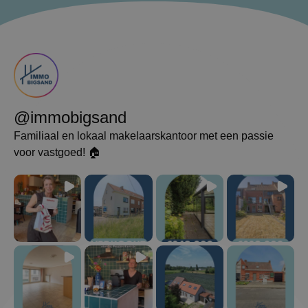
@immobigsand
Familiaal en lokaal makelaarskantoor met een passie
voor vastgoed! 🏠