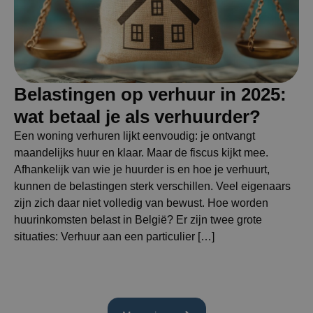
Belastingen op verhuur in 2025:
wat betaal je als verhuurder?
Een woning verhuren lijkt eenvoudig: je ontvangt
maandelijks huur en klaar. Maar de fiscus kijkt mee.
Afhankelijk van wie je huurder is en hoe je verhuurt,
kunnen de belastingen sterk verschillen. Veel eigenaars
zijn zich daar niet volledig van bewust. Hoe worden
huurinkomsten belast in België? Er zijn twee grote
situaties: Verhuur aan een particulier […]