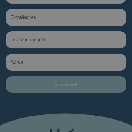
Versturen