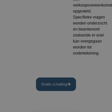
verkoopovereenkoms
opgesteld.
Specifieke vragen
worden onderzocht
en beantwoord
zodoende er snel
kan overgegaan
worden tot
ondertekening.
Gratis schatting