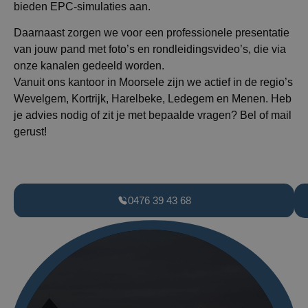
bieden EPC-simulaties aan.
Daarnaast zorgen we voor een professionele presentatie
van jouw pand met foto’s en rondleidingsvideo’s, die via
onze kanalen gedeeld worden.
Vanuit ons kantoor in Moorsele zijn we actief in de regio’s
Wevelgem, Kortrijk, Harelbeke, Ledegem en Menen. Heb
je advies nodig of zit je met bepaalde vragen? Bel of mail
gerust!
0476 39 43 68