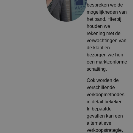
bespreken we de
mogelijkheden van
het pand. Hierbij
houden we
rekening met de
verwachtingen van
de klant en
bezorgen we hen
een marktconforme
schatting.
Ook worden de
verschillende
verkoopmethodes
in detail bekeken.
In bepaalde
gevallen kan een
alternatieve
verkoopstrategie,