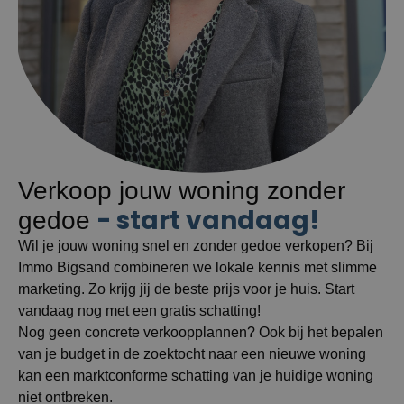
Verkoop jouw woning zonder
- start vandaag!
gedoe
Wil je jouw woning snel en zonder gedoe verkopen? Bij
Immo Bigsand combineren we lokale kennis met slimme
marketing. Zo krijg jij de beste prijs voor je huis. Start
vandaag nog met een gratis schatting!
Nog geen concrete verkoopplannen? Ook bij het bepalen
van je budget in de zoektocht naar een nieuwe woning
kan een marktconforme schatting van je huidige woning
niet ontbreken.