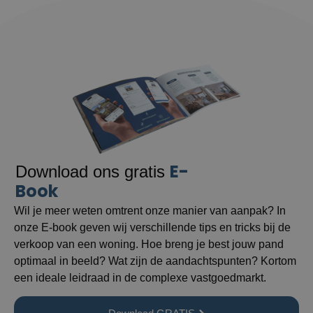
E-
Download ons gratis
Book
Wil je meer weten omtrent onze manier van aanpak? In
onze E-book geven wij verschillende tips en tricks bij de
verkoop van een woning. Hoe breng je best jouw pand
optimaal in beeld? Wat zijn de aandachtspunten? Kortom
een ideale leidraad in de complexe vastgoedmarkt.