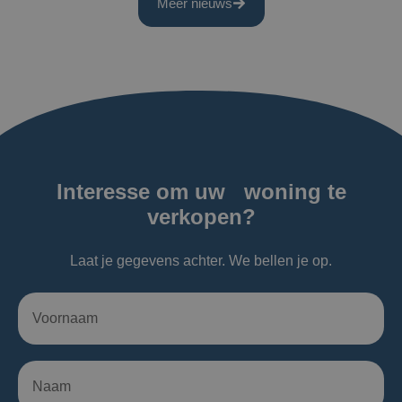
Meer nieuws
Interesse om uw woning te
verkopen?
Laat je gegevens achter. We bellen je op.