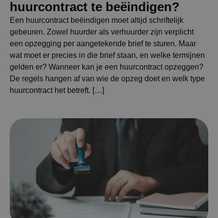
huurcontract te beëindigen?
Een huurcontract beëindigen moet altijd schriftelijk
gebeuren. Zowel huurder als verhuurder zijn verplicht
een opzegging per aangetekende brief te sturen. Maar
wat moet er precies in die brief staan, en welke termijnen
gelden er? Wanneer kan je een huurcontract opzeggen?
De regels hangen af van wie de opzeg doet en welk type
huurcontract het betreft. […]