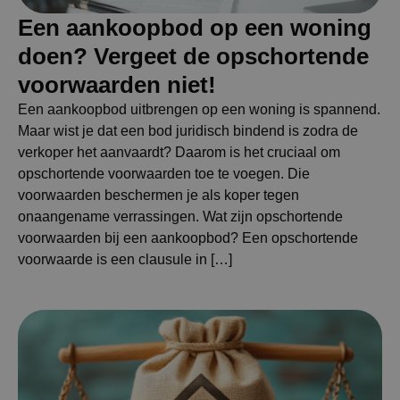
Een aankoopbod op een woning
doen? Vergeet de opschortende
voorwaarden niet!
Een aankoopbod uitbrengen op een woning is spannend.
Maar wist je dat een bod juridisch bindend is zodra de
verkoper het aanvaardt? Daarom is het cruciaal om
opschortende voorwaarden toe te voegen. Die
voorwaarden beschermen je als koper tegen
onaangename verrassingen. Wat zijn opschortende
voorwaarden bij een aankoopbod? Een opschortende
voorwaarde is een clausule in […]