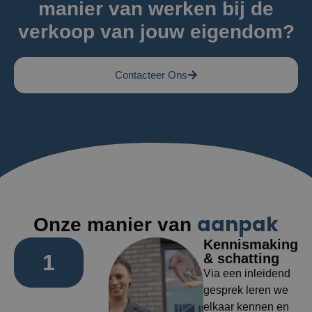
manier van werken bij de
verkoop van jouw eigendom?
Contacteer Ons
aanpak
Onze manier van
Kennismaking
1
& schatting
Via een inleidend
gesprek leren we
elkaar kennen en