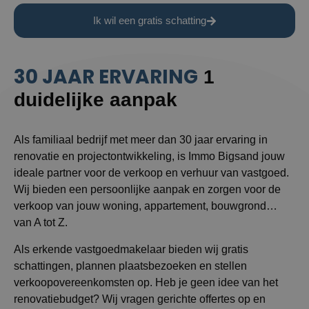
Ik wil een gratis schatting
30 JAAR ERVARING
1
duidelijke aanpak
Als familiaal bedrijf met meer dan 30 jaar ervaring in
renovatie en projectontwikkeling, is Immo Bigsand jouw
ideale partner voor de verkoop en verhuur van vastgoed.
Wij bieden een persoonlijke aanpak en zorgen voor de
verkoop van jouw woning, appartement, bouwgrond…
van A tot Z.
Als erkende vastgoedmakelaar bieden wij gratis
schattingen, plannen plaatsbezoeken en stellen
verkoopovereenkomsten op. Heb je geen idee van het
renovatiebudget? Wij vragen gerichte offertes op en