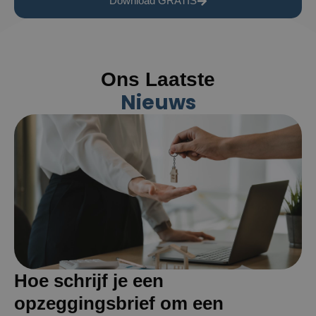
Download GRATIS
Ons Laatste
Nieuws
Hoe schrijf je een
opzeggingsbrief om een