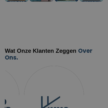
Over
Wat Onze Klanten Zeggen
Ons.