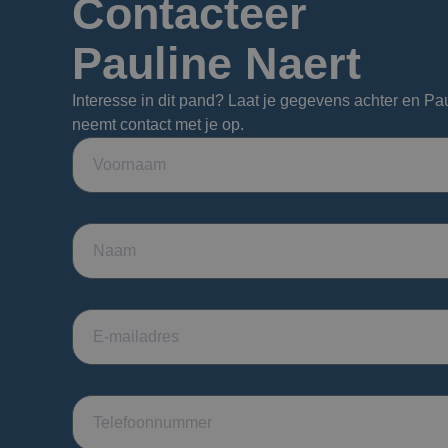
Contacteer
Pauline Naert
Interesse in dit pand? Laat je gegevens achter en Pa
neemt contact met je op.