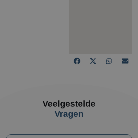
Veelgestelde
Vragen