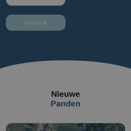
Versturen
Nieuwe
Panden