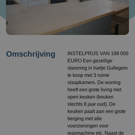
Omschrijving
INSTELPRIJS VAN 199 000
EURO Een gezellige
rijwoning in hartje Gullegem
te koop met 3 ruime
slaapkamers. De woning
heeft een grote living met
open keuken (keuken
slechts 8 jaar oud). De
keuken paalt aan een grote
berging met alle
voorzieningen voor
wasmachine etc. Naast de