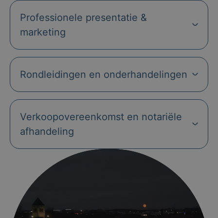
Professionele presentatie &
marketing
Rondleidingen en onderhandelingen
Verkoopovereenkomst en notariële
afhandeling