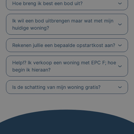
Hoe breng ik best een bod uit?
Ik wil een bod uitbrengen maar wat met mijn
huidige woning?
Rekenen jullie een bepaalde opstartkost aan?
Help!? Ik verkoop een woning met EPC F; hoe
begin ik hieraan?
Is de schatting van mijn woning gratis?