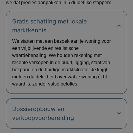
we dat precies aanpakken in 5 duidelijke stappen:
Gratis schatting met lokale
marktkennis
We starten met een bezoek aan je woning voor
een vrijblijvende en realistische
waardebepaling. We houden rekening met
recente verkopen in de buurt, ligging, staat van
het pand en de huidige marktsituatie. Je krijgt
meteen duidelijkheid over wat je woning écht
waard is, zonder valse beloftes.
Dossieropbouw en
verkoopvoorbereiding