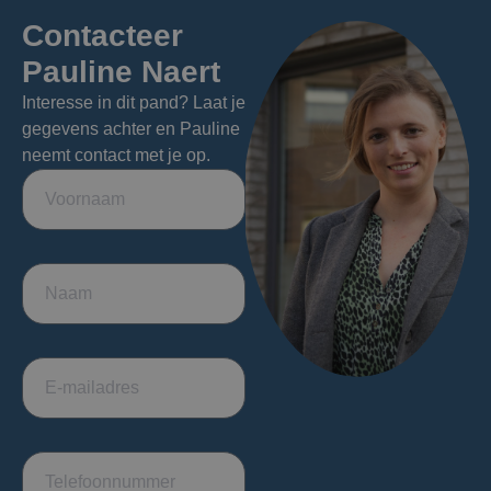
Contacteer
Pauline Naert
Interesse in dit pand? Laat je
gegevens achter en Pauline
neemt contact met je op.