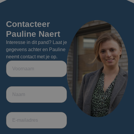
Contacteer
Pauline Naert
Interesse in dit pand? Laat je
gegevens achter en Pauline
neemt contact met je op.