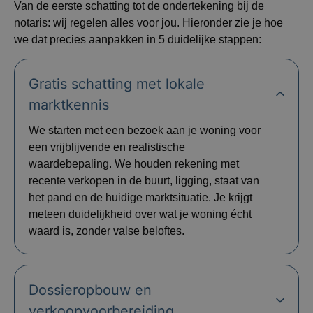
Van de eerste schatting tot de ondertekening bij de
notaris: wij regelen alles voor jou. Hieronder zie je hoe
we dat precies aanpakken in 5 duidelijke stappen:
Gratis schatting met lokale
marktkennis
We starten met een bezoek aan je woning voor
een vrijblijvende en realistische
waardebepaling. We houden rekening met
recente verkopen in de buurt, ligging, staat van
het pand en de huidige marktsituatie. Je krijgt
meteen duidelijkheid over wat je woning écht
waard is, zonder valse beloftes.
Dossieropbouw en
verkoopvoorbereiding