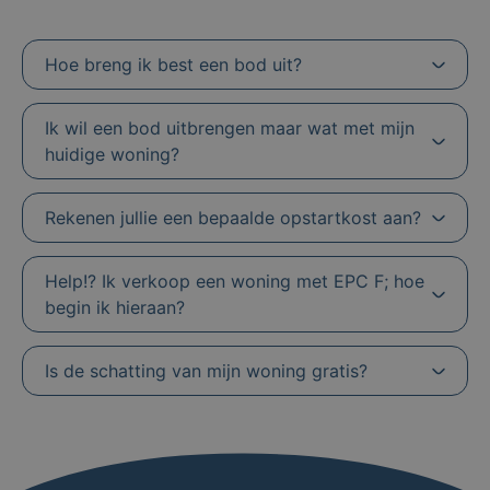
Hoe breng ik best een bod uit?
Ik wil een bod uitbrengen maar wat met mijn
huidige woning?
Rekenen jullie een bepaalde opstartkost aan?
Help!? Ik verkoop een woning met EPC F; hoe
begin ik hieraan?
Is de schatting van mijn woning gratis?