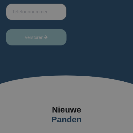
Versturen
Nieuwe
Panden