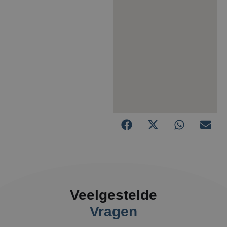
Veelgestelde
Vragen