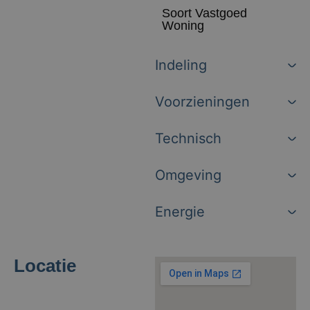
Soort Vastgoed
Woning
Indeling
Voorzieningen
Technisch
Omgeving
Energie
Locatie