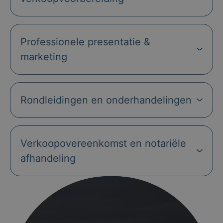
Professionele presentatie &
marketing
Rondleidingen en onderhandelingen
Verkoopovereenkomst en notariële
afhandeling