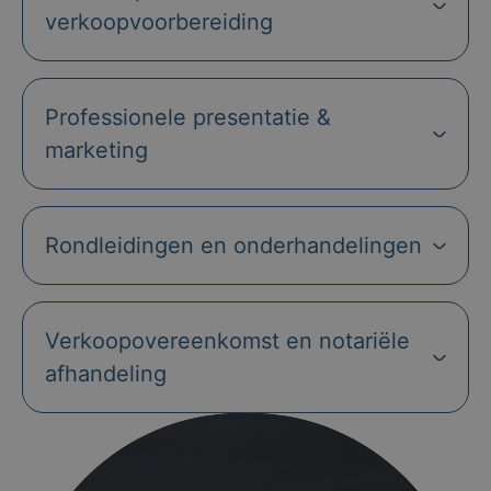
verkoopvoorbereiding
Professionele presentatie &
marketing
Rondleidingen en onderhandelingen
Verkoopovereenkomst en notariële
afhandeling