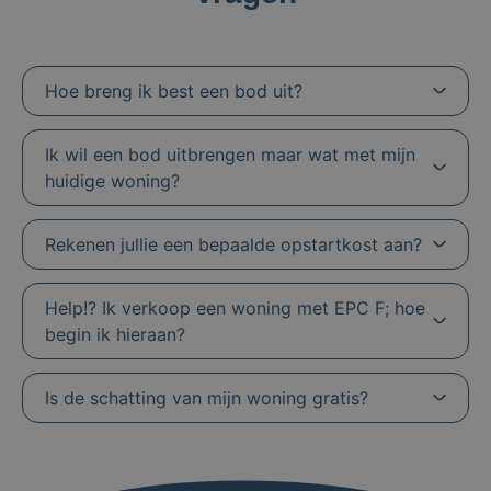
Hoe breng ik best een bod uit?
Ik wil een bod uitbrengen maar wat met mijn
huidige woning?
Rekenen jullie een bepaalde opstartkost aan?
Help!? Ik verkoop een woning met EPC F; hoe
begin ik hieraan?
Is de schatting van mijn woning gratis?