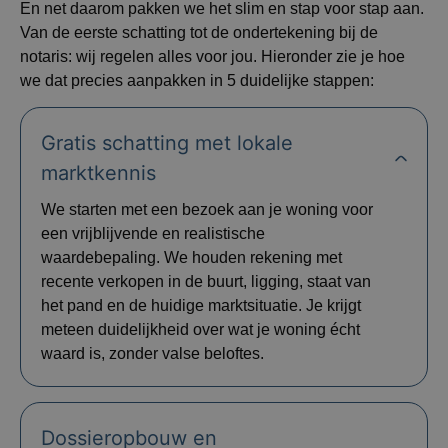
En net daarom pakken we het slim en stap voor stap aan.
Van de eerste schatting tot de ondertekening bij de
notaris: wij regelen alles voor jou. Hieronder zie je hoe
we dat precies aanpakken in 5 duidelijke stappen:
Gratis schatting met lokale
marktkennis
We starten met een bezoek aan je woning voor
een vrijblijvende en realistische
waardebepaling. We houden rekening met
recente verkopen in de buurt, ligging, staat van
het pand en de huidige marktsituatie. Je krijgt
meteen duidelijkheid over wat je woning écht
waard is, zonder valse beloftes.
Dossieropbouw en