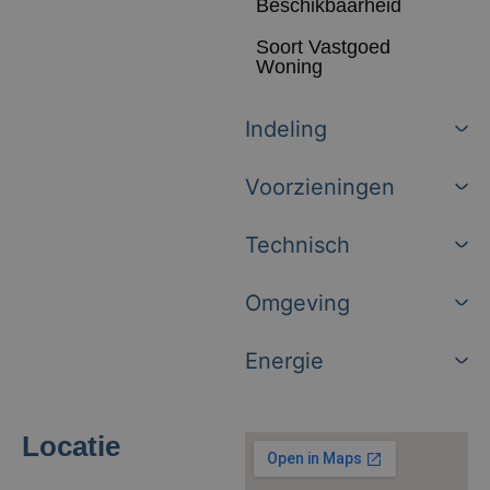
Beschikbaarheid
Soort Vastgoed
Woning
Indeling
Voorzieningen
Technisch
Omgeving
Energie
Locatie