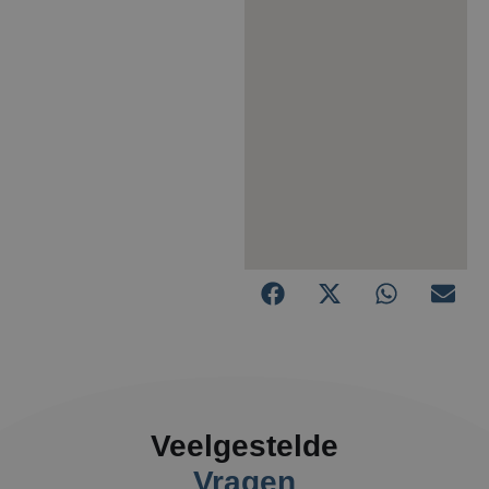
Veelgestelde
Vragen