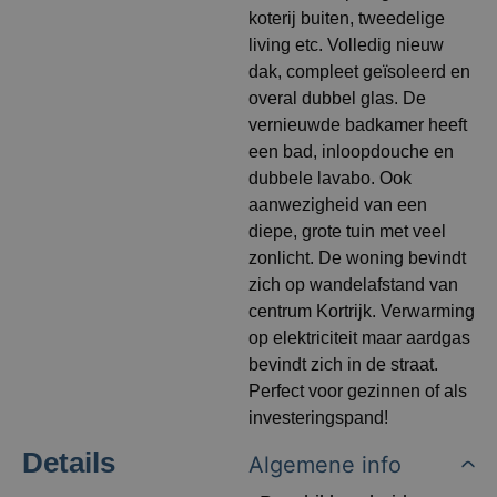
koterij buiten, tweedelige
living etc. Volledig nieuw
dak, compleet geïsoleerd en
overal dubbel glas. De
vernieuwde badkamer heeft
een bad, inloopdouche en
dubbele lavabo. Ook
aanwezigheid van een
diepe, grote tuin met veel
zonlicht. De woning bevindt
zich op wandelafstand van
centrum Kortrijk. Verwarming
op elektriciteit maar aardgas
bevindt zich in de straat.
Perfect voor gezinnen of als
investeringspand!
Details
Algemene info