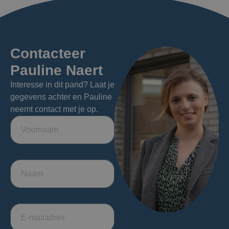
Contacteer
Pauline Naert
Interesse in dit pand? Laat je
gegevens achter en Pauline
neemt contact met je op.