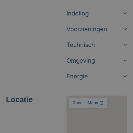
Indeling
Voorzieningen
Technisch
Omgeving
Energie
Locatie