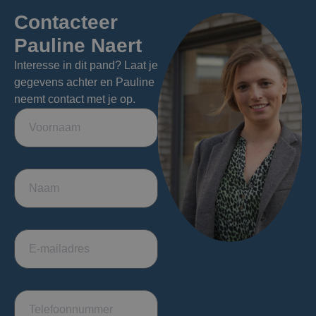
Contacteer
Pauline Naert
Interesse in dit pand? Laat je
gegevens achter en Pauline
neemt contact met je op.