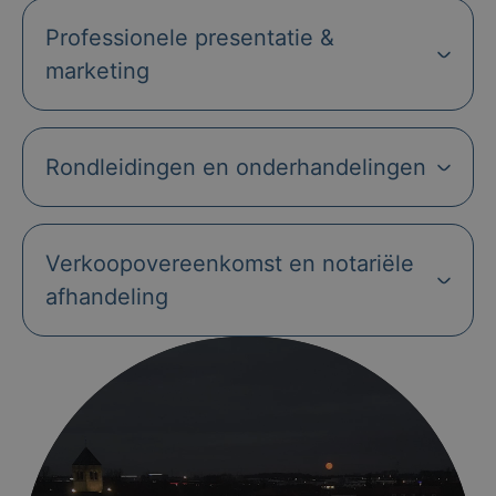
Professionele presentatie &
marketing
Rondleidingen en onderhandelingen
Verkoopovereenkomst en notariële
afhandeling