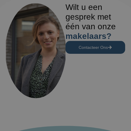
Wilt u een
gesprek met
één van onze
makelaars?
Contacteer Ons