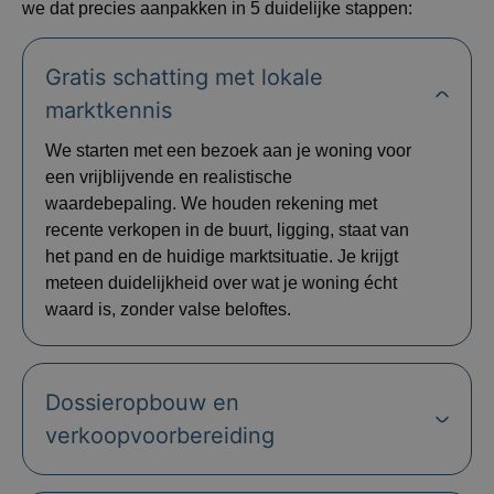
we dat precies aanpakken in 5 duidelijke stappen:
Gratis schatting met lokale
marktkennis
We starten met een bezoek aan je woning voor
een vrijblijvende en realistische
waardebepaling. We houden rekening met
recente verkopen in de buurt, ligging, staat van
het pand en de huidige marktsituatie. Je krijgt
meteen duidelijkheid over wat je woning écht
waard is, zonder valse beloftes.
Dossieropbouw en
verkoopvoorbereiding