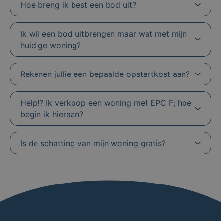
Hoe breng ik best een bod uit?
Ik wil een bod uitbrengen maar wat met mijn
huidige woning?
Rekenen jullie een bepaalde opstartkost aan?
Help!? Ik verkoop een woning met EPC F; hoe
begin ik hieraan?
Is de schatting van mijn woning gratis?