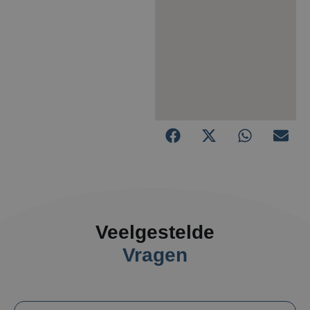
Veelgestelde
Vragen