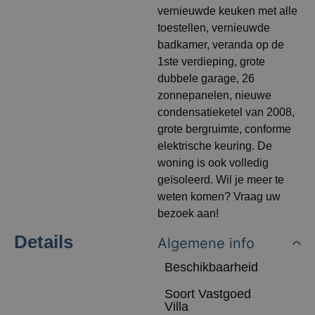
vernieuwde keuken met alle
toestellen, vernieuwde
badkamer, veranda op de
1ste verdieping, grote
dubbele garage, 26
zonnepanelen, nieuwe
condensatieketel van 2008,
grote bergruimte, conforme
elektrische keuring. De
woning is ook volledig
geïsoleerd. Wil je meer te
weten komen? Vraag uw
bezoek aan!
Details
Algemene info
Beschikbaarheid
Soort Vastgoed
Villa