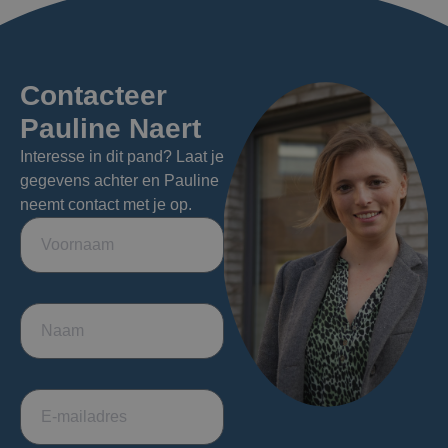
Contacteer
Pauline Naert
Interesse in dit pand? Laat je
gegevens achter en Pauline
neemt contact met je op.