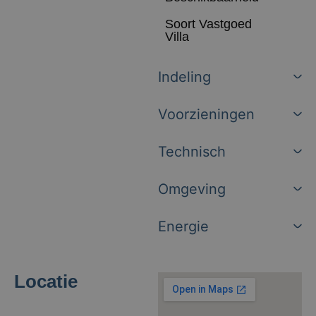
Soort Vastgoed
Villa
Indeling
Voorzieningen
Technisch
Omgeving
Energie
Locatie