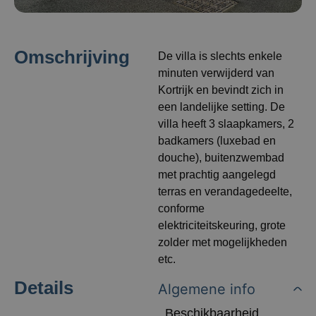
Omschrijving
De villa is slechts enkele
minuten verwijderd van
Kortrijk en bevindt zich in
een landelijke setting. De
villa heeft 3 slaapkamers, 2
badkamers (luxebad en
douche), buitenzwembad
met prachtig aangelegd
terras en verandagedeelte,
conforme
elektriciteitskeuring, grote
zolder met mogelijkheden
etc.
Details
Algemene info
Beschikbaarheid