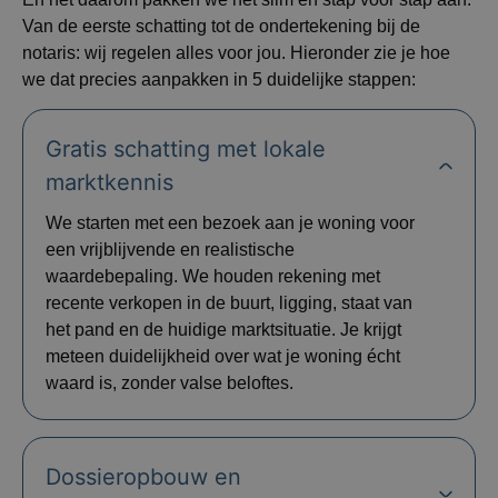
Van de eerste schatting tot de ondertekening bij de
notaris: wij regelen alles voor jou. Hieronder zie je hoe
we dat precies aanpakken in 5 duidelijke stappen:
Gratis schatting met lokale
marktkennis
We starten met een bezoek aan je woning voor
een vrijblijvende en realistische
waardebepaling. We houden rekening met
recente verkopen in de buurt, ligging, staat van
het pand en de huidige marktsituatie. Je krijgt
meteen duidelijkheid over wat je woning écht
waard is, zonder valse beloftes.
Dossieropbouw en