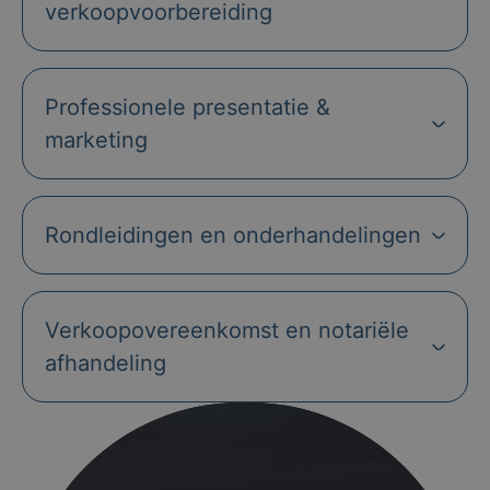
verkoopvoorbereiding
Professionele presentatie &
marketing
Rondleidingen en onderhandelingen
Verkoopovereenkomst en notariële
afhandeling