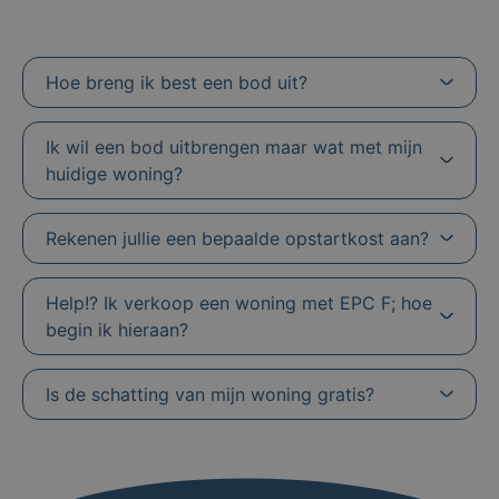
Hoe breng ik best een bod uit?
Ik wil een bod uitbrengen maar wat met mijn
huidige woning?
Rekenen jullie een bepaalde opstartkost aan?
Help!? Ik verkoop een woning met EPC F; hoe
begin ik hieraan?
Is de schatting van mijn woning gratis?