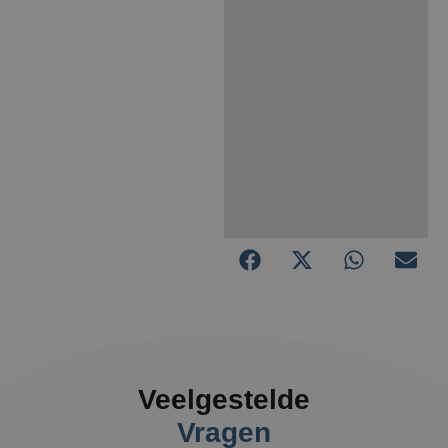
Veelgestelde
Vragen