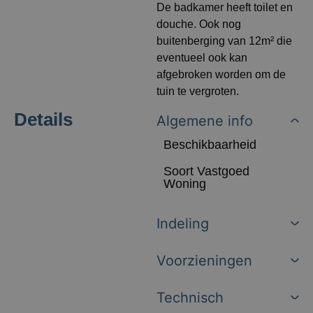
De badkamer heeft toilet en
douche. Ook nog
buitenberging van 12m² die
eventueel ook kan
afgebroken worden om de
tuin te vergroten.
Details
Algemene info
Beschikbaarheid
Soort Vastgoed
Woning
Indeling
Voorzieningen
Technisch