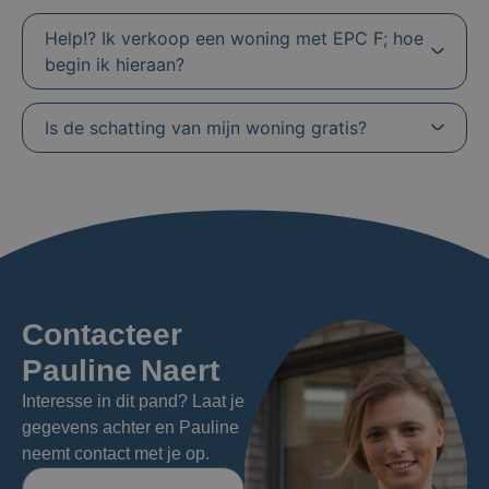
Help!? Ik verkoop een woning met EPC F; hoe
begin ik hieraan?
Is de schatting van mijn woning gratis?
Contacteer
Pauline Naert
Interesse in dit pand? Laat je
gegevens achter en Pauline
neemt contact met je op.