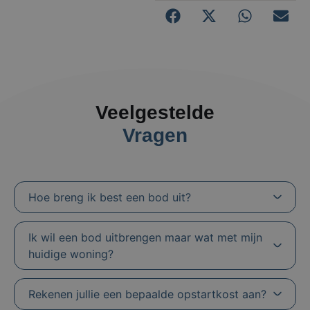
Veelgestelde
Vragen
Hoe breng ik best een bod uit?
Ik wil een bod uitbrengen maar wat met mijn
huidige woning?
Rekenen jullie een bepaalde opstartkost aan?