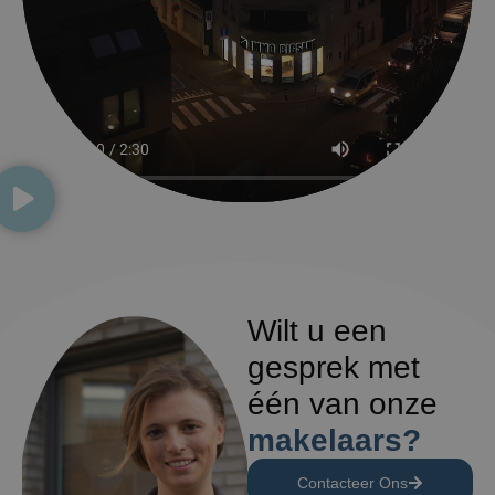
Wilt u een
gesprek met
één van onze
makelaars?
Contacteer Ons