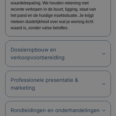
waardebepaling. We houden rekening met
recente verkopen in de buurt, ligging, staat van
het pand en de huidige marktsituatie. Je krijgt
meteen duidelijkheid over wat je woning écht
waard is, zonder valse beloftes.
Dossieropbouw en
verkoopvoorbereiding
Professionele presentatie &
marketing
Rondleidingen en onderhandelingen