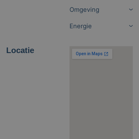
Omgeving
Energie
Locatie