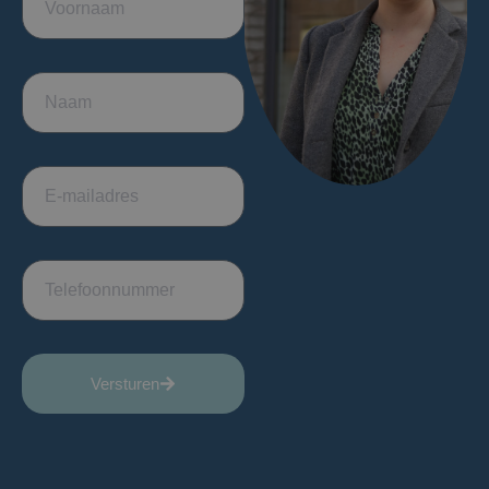
Versturen