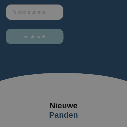
Versturen
Nieuwe
Panden