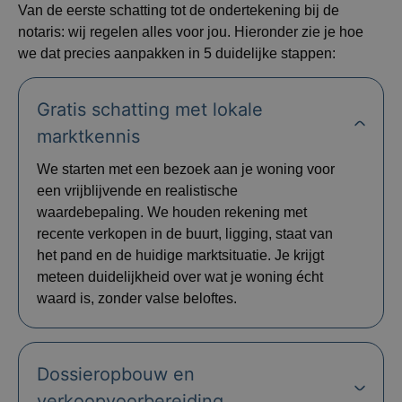
Van de eerste schatting tot de ondertekening bij de
notaris: wij regelen alles voor jou. Hieronder zie je hoe
we dat precies aanpakken in 5 duidelijke stappen:
Gratis schatting met lokale
marktkennis
We starten met een bezoek aan je woning voor
een vrijblijvende en realistische
waardebepaling. We houden rekening met
recente verkopen in de buurt, ligging, staat van
het pand en de huidige marktsituatie. Je krijgt
meteen duidelijkheid over wat je woning écht
waard is, zonder valse beloftes.
Dossieropbouw en
verkoopvoorbereiding