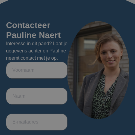
Contacteer
Pauline Naert
Interesse in dit pand? Laat je
gegevens achter en Pauline
neemt contact met je op.