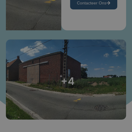
Contacteer Ons
+4