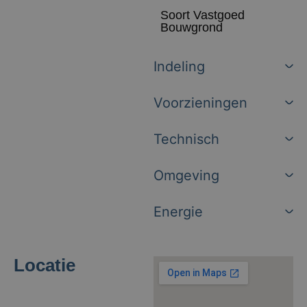
Soort Vastgoed
Bouwgrond
Indeling
Voorzieningen
Technisch
Omgeving
Energie
Locatie