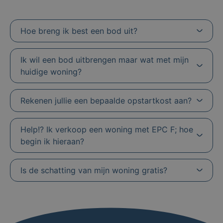
Hoe breng ik best een bod uit?
Ik wil een bod uitbrengen maar wat met mijn
huidige woning?
Rekenen jullie een bepaalde opstartkost aan?
Help!? Ik verkoop een woning met EPC F; hoe
begin ik hieraan?
Is de schatting van mijn woning gratis?