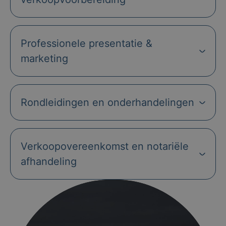
Professionele presentatie &
marketing
Rondleidingen en onderhandelingen
Verkoopovereenkomst en notariële
afhandeling