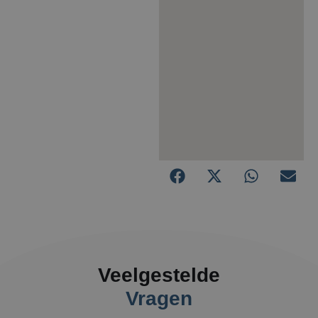
Veelgestelde
Vragen