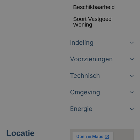
Beschikbaarheid
Soort Vastgoed
Woning
Indeling
Voorzieningen
Technisch
Omgeving
Energie
Locatie