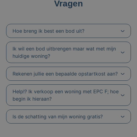
Vragen
Hoe breng ik best een bod uit?
Ik wil een bod uitbrengen maar wat met mijn
huidige woning?
Rekenen jullie een bepaalde opstartkost aan?
Help!? Ik verkoop een woning met EPC F; hoe
begin ik hieraan?
Is de schatting van mijn woning gratis?