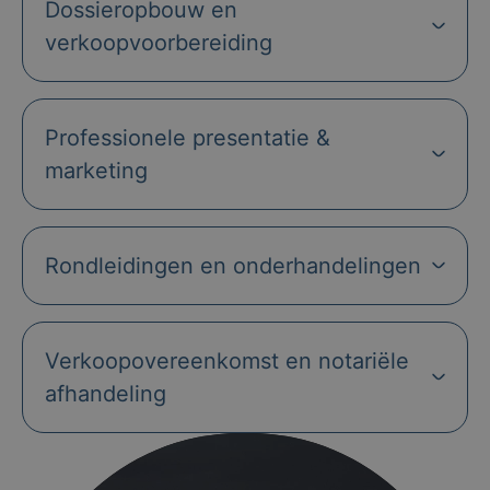
Dossieropbouw en
verkoopvoorbereiding
Professionele presentatie &
marketing
Rondleidingen en onderhandelingen
Verkoopovereenkomst en notariële
afhandeling