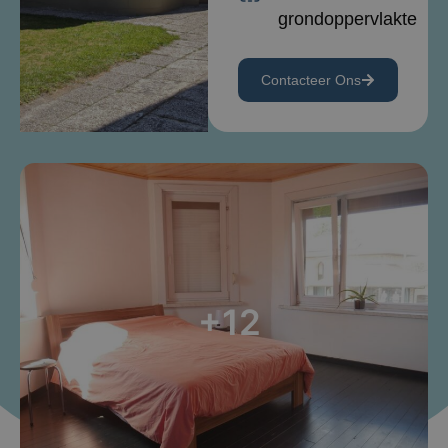
grondoppervlakte
Contacteer Ons
+12