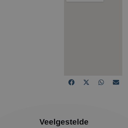
Veelgestelde