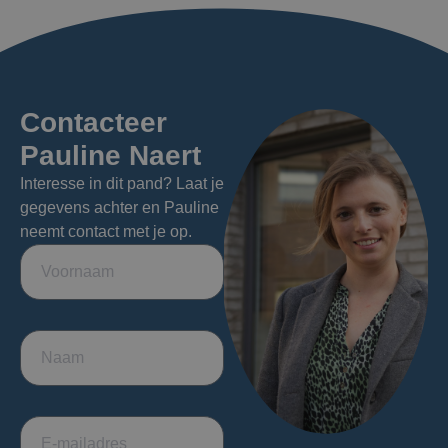
Contacteer
Pauline Naert
Interesse in dit pand? Laat je
gegevens achter en Pauline
neemt contact met je op.