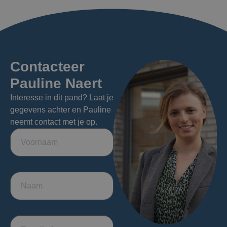
Contacteer
Pauline Naert
Interesse in dit pand? Laat je
gegevens achter en Pauline
neemt contact met je op.