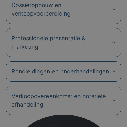
Dossieropbouw en
verkoopvoorbereiding
Professionele presentatie &
marketing
Rondleidingen en onderhandelingen
Verkoopovereenkomst en notariële
afhandeling