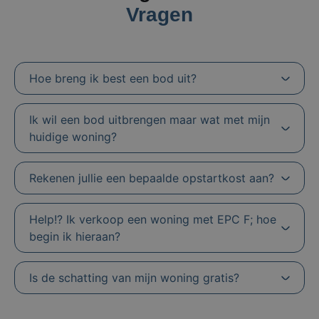
Vragen
Hoe breng ik best een bod uit?
Ik wil een bod uitbrengen maar wat met mijn
huidige woning?
Rekenen jullie een bepaalde opstartkost aan?
Help!? Ik verkoop een woning met EPC F; hoe
begin ik hieraan?
Is de schatting van mijn woning gratis?