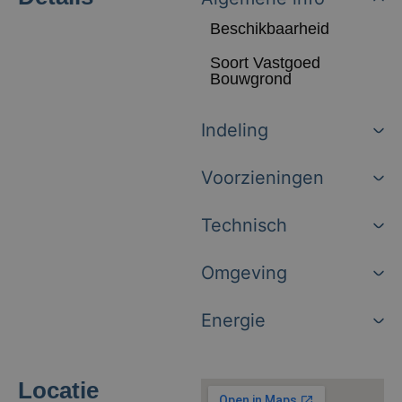
Beschikbaarheid
Soort Vastgoed
Bouwgrond
Indeling
Voorzieningen
Technisch
Omgeving
Energie
Locatie