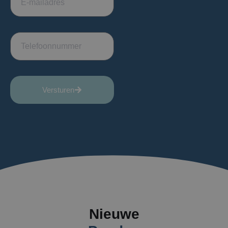
Versturen
Nieuwe