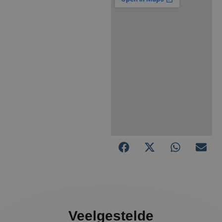
Veelgestelde