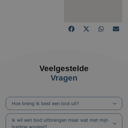
Veelgestelde
Vragen
Hoe breng ik best een bod uit?
Ik wil een bod uitbrengen maar wat met mijn
huidige woning?