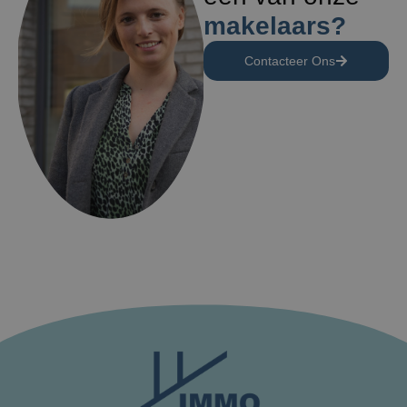
makelaars?
Contacteer Ons