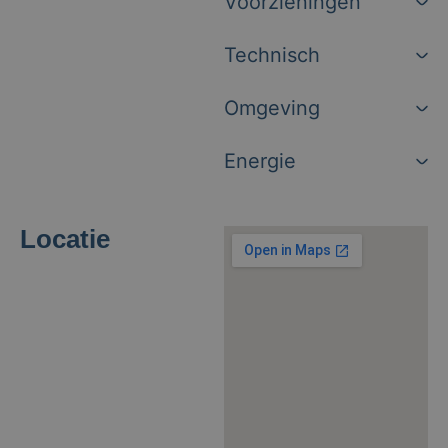
Voorzieningen
Technisch
Omgeving
Energie
Locatie