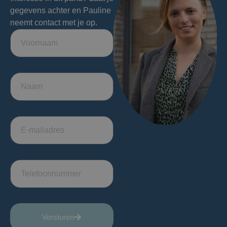
gegevens achter en Pauline
neemt contact met je op.
Versturen