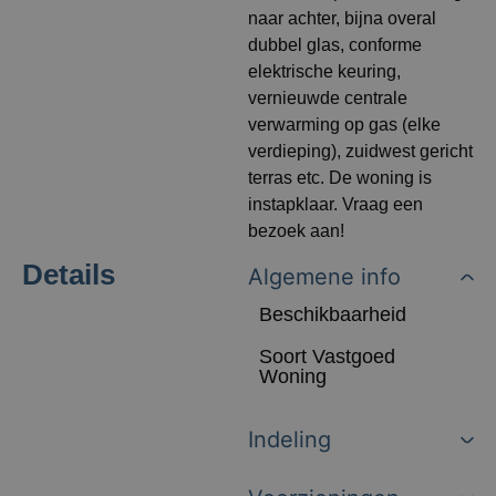
naar achter, bijna overal
dubbel glas, conforme
elektrische keuring,
vernieuwde centrale
verwarming op gas (elke
verdieping), zuidwest gericht
terras etc. De woning is
instapklaar. Vraag een
bezoek aan!
Details
Algemene info
Beschikbaarheid
Soort Vastgoed
Woning
Indeling