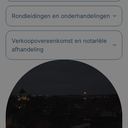
Rondleidingen en onderhandelingen
Verkoopovereenkomst en notariële
afhandeling