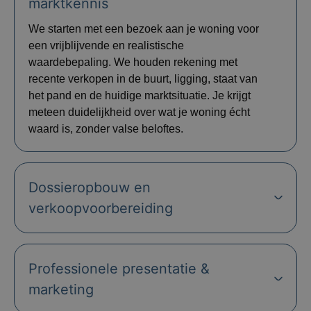
marktkennis
We starten met een bezoek aan je woning voor
een vrijblijvende en realistische
waardebepaling. We houden rekening met
recente verkopen in de buurt, ligging, staat van
het pand en de huidige marktsituatie. Je krijgt
meteen duidelijkheid over wat je woning écht
waard is, zonder valse beloftes.
Dossieropbouw en
verkoopvoorbereiding
Professionele presentatie &
marketing