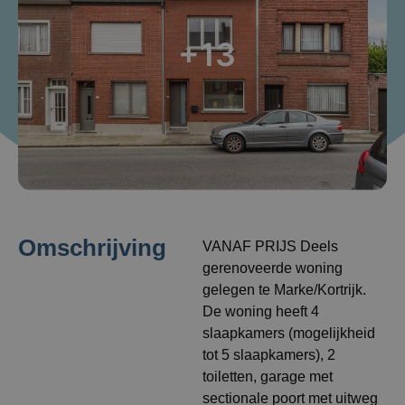
+13
Omschrijving
VANAF PRIJS Deels
gerenoveerde woning
gelegen te Marke/Kortrijk.
De woning heeft 4
slaapkamers (mogelijkheid
tot 5 slaapkamers), 2
toiletten, garage met
sectionale poort met uitweg