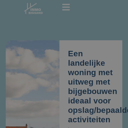
Een
landelijke
woning met
uitweg met
bijgebouwen
ideaal voor
opslag/bepaald
activiteiten