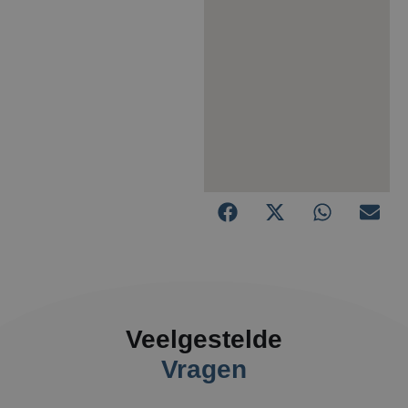
Veelgestelde
Vragen