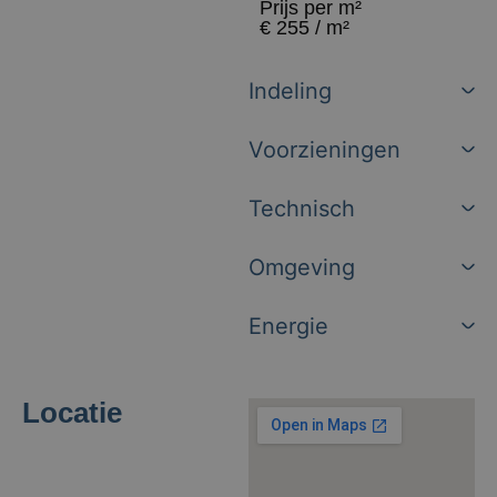
Prijs per m²
€ 255 / m²
Indeling
Voorzieningen
Technisch
Omgeving
Energie
Locatie