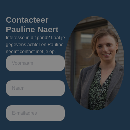
Contacteer
Pauline Naert
Interesse in dit pand? Laat je
gegevens achter en Pauline
neemt contact met je op.