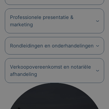
Professionele presentatie &
marketing
Rondleidingen en onderhandelingen
Verkoopovereenkomst en notariële
afhandeling