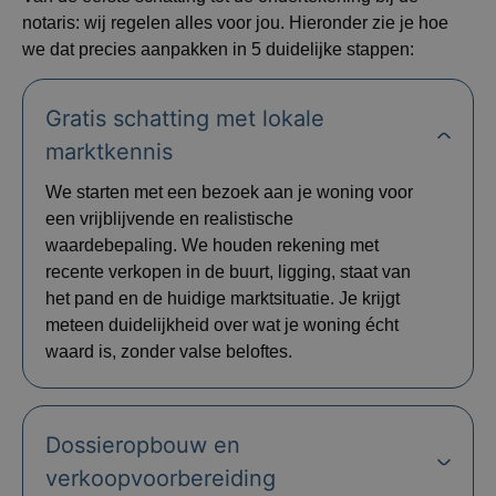
notaris: wij regelen alles voor jou. Hieronder zie je hoe
we dat precies aanpakken in 5 duidelijke stappen:
Gratis schatting met lokale
marktkennis
We starten met een bezoek aan je woning voor
een vrijblijvende en realistische
waardebepaling. We houden rekening met
recente verkopen in de buurt, ligging, staat van
het pand en de huidige marktsituatie. Je krijgt
meteen duidelijkheid over wat je woning écht
waard is, zonder valse beloftes.
Dossieropbouw en
verkoopvoorbereiding