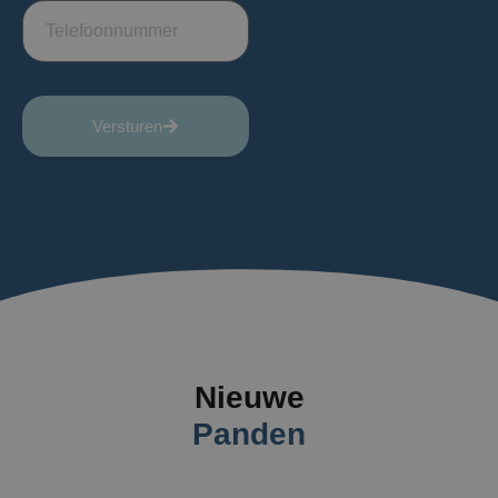
Versturen
Nieuwe
Panden