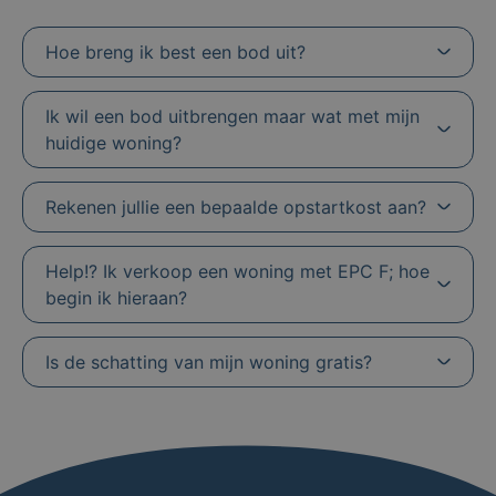
Hoe breng ik best een bod uit?
Ik wil een bod uitbrengen maar wat met mijn
huidige woning?
Rekenen jullie een bepaalde opstartkost aan?
Help!? Ik verkoop een woning met EPC F; hoe
begin ik hieraan?
Is de schatting van mijn woning gratis?