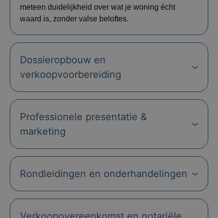
meteen duidelijkheid over wat je woning écht
waard is, zonder valse beloftes.
Dossieropbouw en
verkoopvoorbereiding
Professionele presentatie &
marketing
Rondleidingen en onderhandelingen
Verkoopovereenkomst en notariële