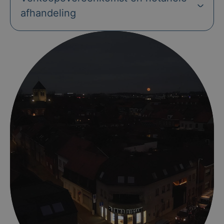
afhandeling