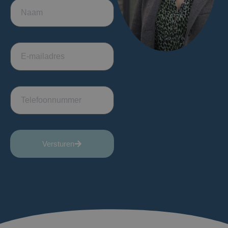
Versturen