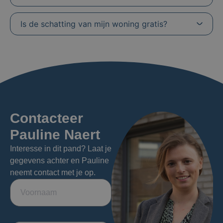
Is de schatting van mijn woning gratis?
Contacteer
Pauline Naert
Interesse in dit pand? Laat je
gegevens achter en Pauline
neemt contact met je op.