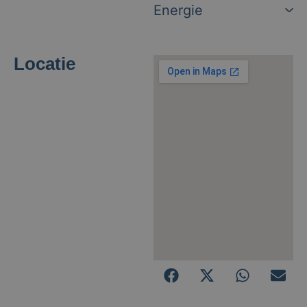
Energie
Locatie