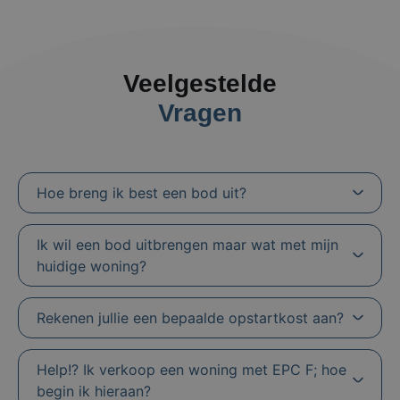
Veelgestelde
Vragen
Hoe breng ik best een bod uit?
Ik wil een bod uitbrengen maar wat met mijn
huidige woning?
Rekenen jullie een bepaalde opstartkost aan?
Help!? Ik verkoop een woning met EPC F; hoe
begin ik hieraan?