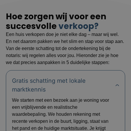
Hoe zorgen wij voor een
succesvolle
verkoop?
Een huis verkopen doe je niet elke dag – maar wij wel.
En net daarom pakken we het slim en stap voor stap aan.
Van de eerste schatting tot de ondertekening bij de
notaris: wij regelen alles voor jou. Hieronder zie je hoe
we dat precies aanpakken in 5 duidelijke stappen:
Gratis schatting met lokale
marktkennis
We starten met een bezoek aan je woning voor
een vrijblijvende en realistische
waardebepaling. We houden rekening met
recente verkopen in de buurt, ligging, staat van
het pand en de huidige marktsituatie. Je krijgt