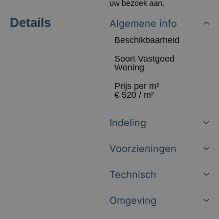
uw bezoek aan.
Details
Algemene info
Beschikbaarheid
Soort Vastgoed
Woning
Prijs per m²
€ 520 / m²
Indeling
Voorzieningen
Technisch
Omgeving