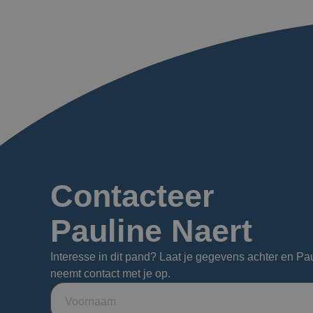
Contacteer
Pauline Naert
Interesse in dit pand? Laat je gegevens achter en Pa
neemt contact met je op.