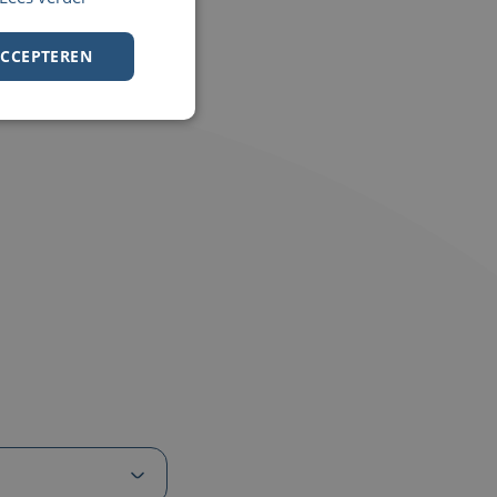
ACCEPTEREN