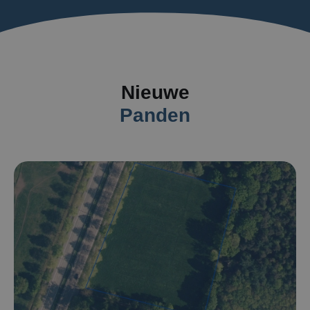
Nieuwe
Panden