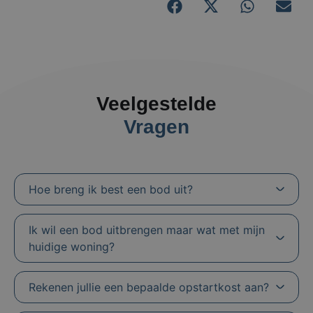
Veelgestelde
Vragen
Hoe breng ik best een bod uit?
Ik wil een bod uitbrengen maar wat met mijn
huidige woning?
Rekenen jullie een bepaalde opstartkost aan?