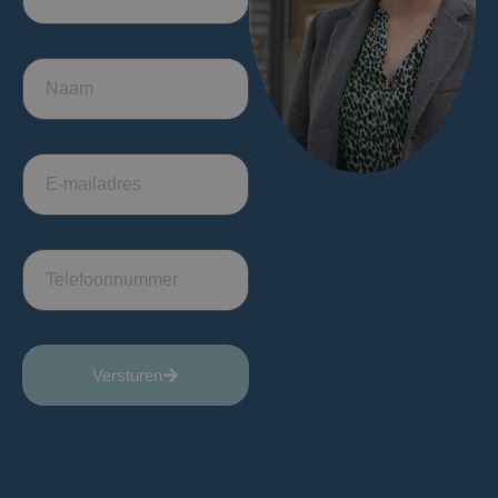
Versturen