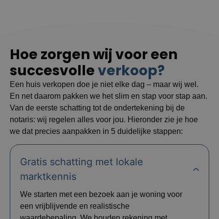
Hoe zorgen wij voor een
succesvolle
verkoop?
Een huis verkopen doe je niet elke dag – maar wij wel.
En net daarom pakken we het slim en stap voor stap aan.
Van de eerste schatting tot de ondertekening bij de
notaris: wij regelen alles voor jou. Hieronder zie je hoe
we dat precies aanpakken in 5 duidelijke stappen:
Gratis schatting met lokale
marktkennis
We starten met een bezoek aan je woning voor
een vrijblijvende en realistische
waardebepaling. We houden rekening met