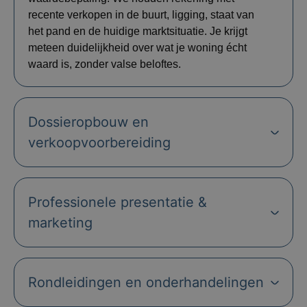
recente verkopen in de buurt, ligging, staat van
het pand en de huidige marktsituatie. Je krijgt
meteen duidelijkheid over wat je woning écht
waard is, zonder valse beloftes.
Dossieropbouw en
verkoopvoorbereiding
Professionele presentatie &
marketing
Rondleidingen en onderhandelingen