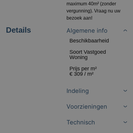
maximum 40m² (zonder
vergunning). Vraag nu uw
bezoek aan!
Details
Algemene info
Beschikbaarheid
Soort Vastgoed
Woning
Prijs per m²
€ 309 / m²
Indeling
Voorzieningen
Technisch