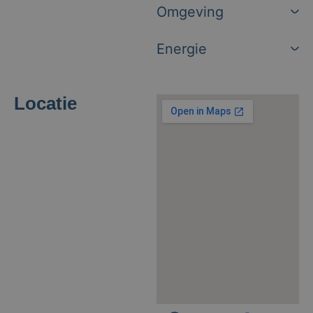
Omgeving
Energie
Locatie