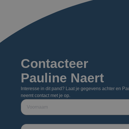
Contacteer
Pauline Naert
Interesse in dit pand? Laat je gegevens achter en Pa
neemt contact met je op.