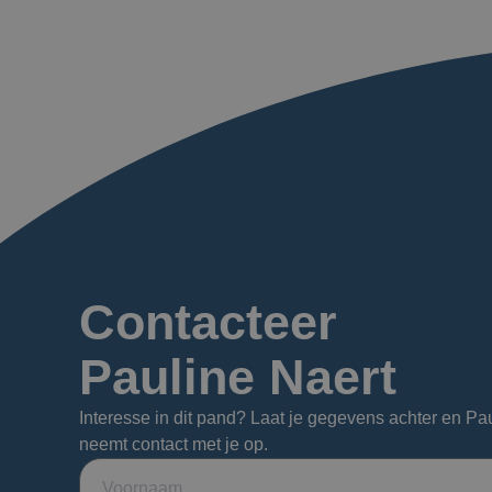
Contacteer
Pauline Naert
Interesse in dit pand? Laat je gegevens achter en Pa
neemt contact met je op.