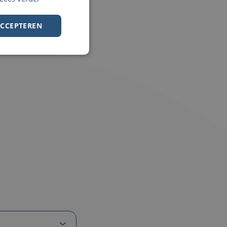
ACCEPTEREN