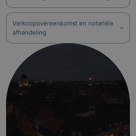
Verkoopovereenkomst en notariële
afhandeling