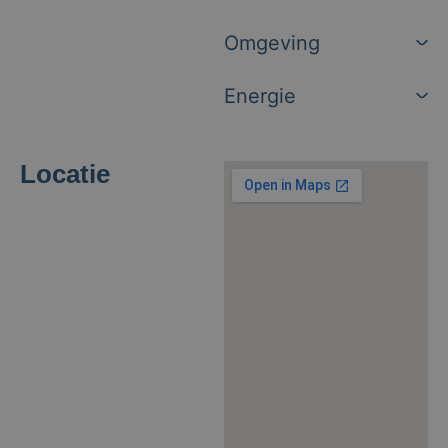
Omgeving
Energie
Locatie