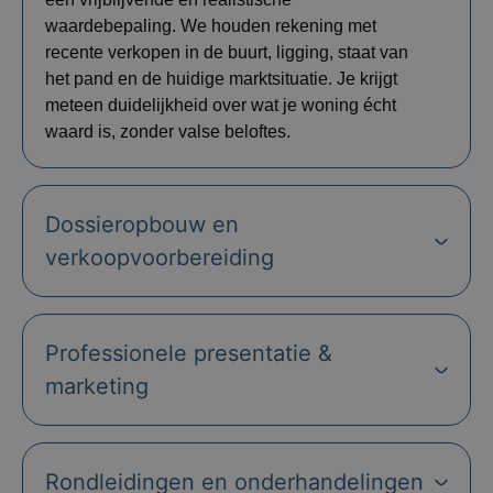
waardebepaling. We houden rekening met
recente verkopen in de buurt, ligging, staat van
het pand en de huidige marktsituatie. Je krijgt
meteen duidelijkheid over wat je woning écht
waard is, zonder valse beloftes.
Dossieropbouw en
verkoopvoorbereiding
Professionele presentatie &
marketing
Rondleidingen en onderhandelingen