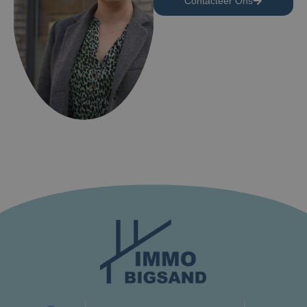
Contacteer Ons