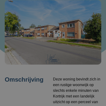
+18
Omschrijving
Deze woning bevindt zich in
een rustige woonwijk op
slechts enkele minuten van
Kortrijk met een landelijk
uitzicht op een perceel van