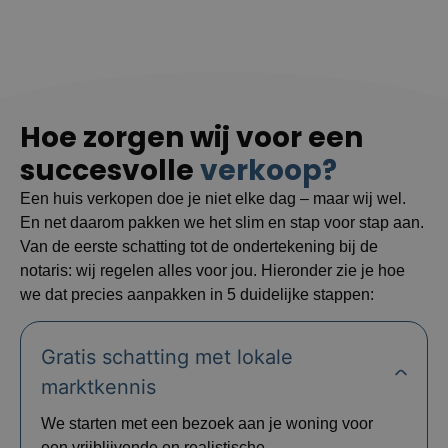
Hoe zorgen wij voor een
succesvolle
verkoop?
Een huis verkopen doe je niet elke dag – maar wij wel.
En net daarom pakken we het slim en stap voor stap aan.
Van de eerste schatting tot de ondertekening bij de
notaris: wij regelen alles voor jou. Hieronder zie je hoe
we dat precies aanpakken in 5 duidelijke stappen:
Gratis schatting met lokale
marktkennis
We starten met een bezoek aan je woning voor
een vrijblijvende en realistische