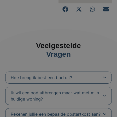
Veelgestelde
Vragen
Hoe breng ik best een bod uit?
Ik wil een bod uitbrengen maar wat met mijn
huidige woning?
Rekenen jullie een bepaalde opstartkost aan?