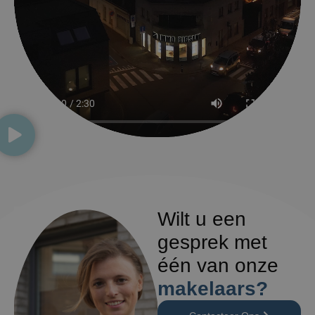
Wilt u een
gesprek met
één van onze
makelaars?