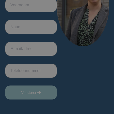
Versturen