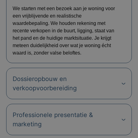
We starten met een bezoek aan je woning voor
een vrijblijvende en realistische
waardebepaling. We houden rekening met
recente verkopen in de buurt, ligging, staat van
het pand en de huidige marktsituatie. Je krijgt
meteen duidelijkheid over wat je woning écht
waard is, zonder valse beloftes.
Dossieropbouw en
verkoopvoorbereiding
Professionele presentatie &
marketing