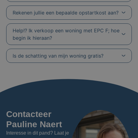
Rekenen jullie een bepaalde opstartkost aan?
Help!? Ik verkoop een woning met EPC F; hoe
begin ik hieraan?
Is de schatting van mijn woning gratis?
Contacteer
Pauline Naert
Interesse in dit pand? Laat je