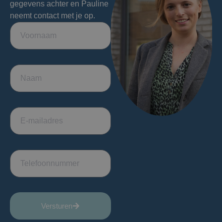
gegevens achter en Pauline
neemt contact met je op.
Versturen