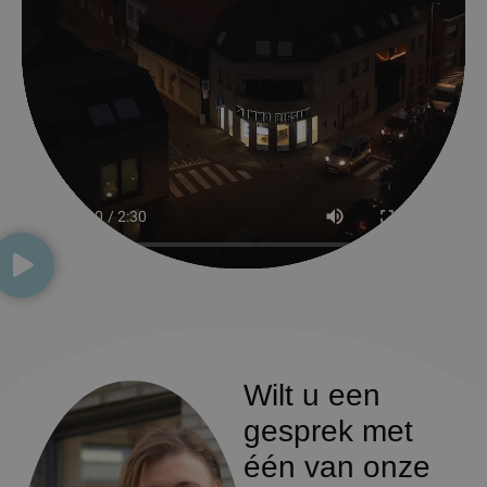
Wilt u een
gesprek met
één van onze