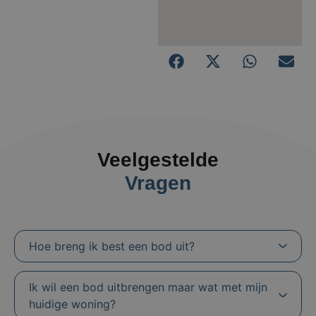
Veelgestelde
Vragen
Hoe breng ik best een bod uit?
Ik wil een bod uitbrengen maar wat met mijn
huidige woning?