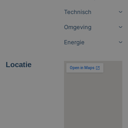
Technisch
Omgeving
Energie
Locatie