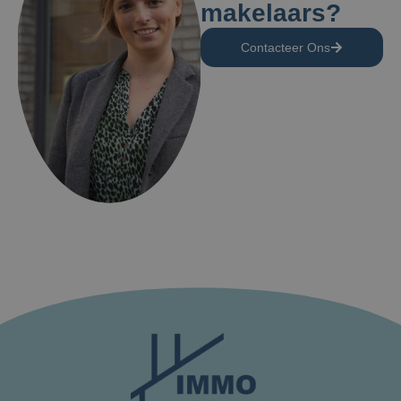
makelaars?
Contacteer Ons