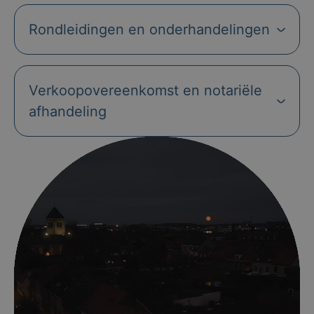
Rondleidingen en onderhandelingen
Verkoopovereenkomst en notariële
afhandeling