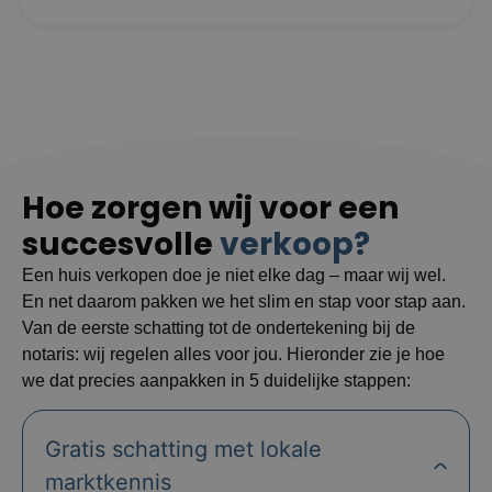
Hoe zorgen wij voor een
succesvolle
verkoop?
Een huis verkopen doe je niet elke dag – maar wij wel.
En net daarom pakken we het slim en stap voor stap aan.
Van de eerste schatting tot de ondertekening bij de
notaris: wij regelen alles voor jou. Hieronder zie je hoe
we dat precies aanpakken in 5 duidelijke stappen:
Gratis schatting met lokale
marktkennis