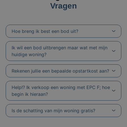
Vragen
Hoe breng ik best een bod uit?
Ik wil een bod uitbrengen maar wat met mijn
huidige woning?
Rekenen jullie een bepaalde opstartkost aan?
Help!? Ik verkoop een woning met EPC F; hoe
begin ik hieraan?
Is de schatting van mijn woning gratis?