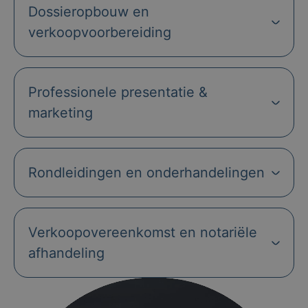
Dossieropbouw en
verkoopvoorbereiding
Professionele presentatie &
marketing
Rondleidingen en onderhandelingen
Verkoopovereenkomst en notariële
afhandeling