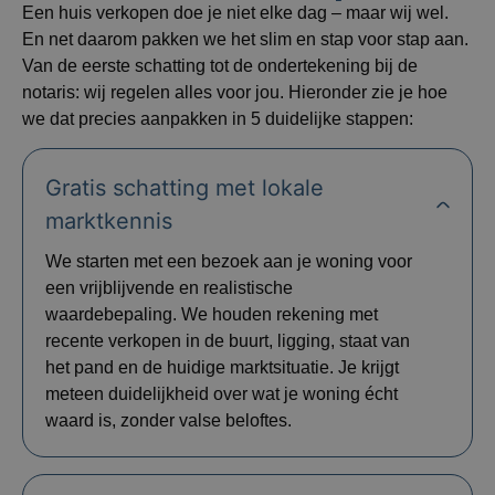
Een huis verkopen doe je niet elke dag – maar wij wel.
En net daarom pakken we het slim en stap voor stap aan.
Van de eerste schatting tot de ondertekening bij de
notaris: wij regelen alles voor jou. Hieronder zie je hoe
we dat precies aanpakken in 5 duidelijke stappen:
Gratis schatting met lokale
marktkennis
We starten met een bezoek aan je woning voor
een vrijblijvende en realistische
waardebepaling. We houden rekening met
recente verkopen in de buurt, ligging, staat van
het pand en de huidige marktsituatie. Je krijgt
meteen duidelijkheid over wat je woning écht
waard is, zonder valse beloftes.