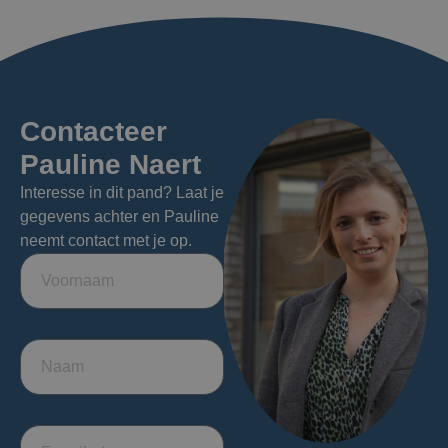
Contacteer
Pauline Naert
Interesse in dit pand? Laat je
gegevens achter en Pauline
neemt contact met je op.