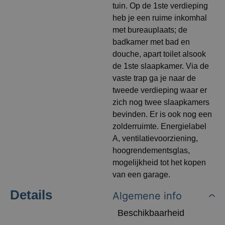
tuin. Op de 1ste verdieping
heb je een ruime inkomhal
met bureauplaats; de
badkamer met bad en
douche, apart toilet alsook
de 1ste slaapkamer. Via de
vaste trap ga je naar de
tweede verdieping waar er
zich nog twee slaapkamers
bevinden. Er is ook nog een
zolderruimte. Energielabel
A, ventilatievoorziening,
hoogrendementsglas,
mogelijkheid tot het kopen
van een garage.
Details
Algemene info
Beschikbaarheid