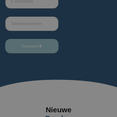
Versturen
Nieuwe