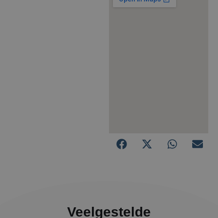
Veelgestelde