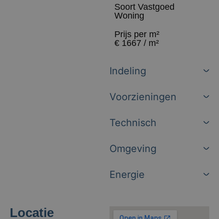
Soort Vastgoed
Woning
Prijs per m²
€ 1667 / m²
Indeling
Voorzieningen
Technisch
Omgeving
Energie
Locatie