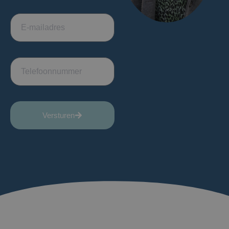
Versturen