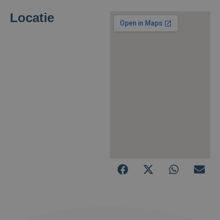
Locatie