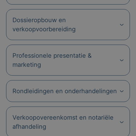
Dossieropbouw en
verkoopvoorbereiding
Professionele presentatie &
marketing
Rondleidingen en onderhandelingen
Verkoopovereenkomst en notariële
afhandeling