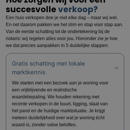
succesvolle
verkoop?
Een huis verkopen doe je niet elke dag – maar wij wel.
En net daarom pakken we het slim en stap voor stap aan.
Van de eerste schatting tot de ondertekening bij de
notaris: wij regelen alles voor jou. Hieronder zie je hoe
we dat precies aanpakken in 5 duidelijke stappen:
Gratis schatting met lokale
marktkennis
We starten met een bezoek aan je woning voor
een vrijblijvende en realistische
waardebepaling. We houden rekening met
recente verkopen in de buurt, ligging, staat van
het pand en de huidige marktsituatie. Je krijgt
meteen duidelijkheid over wat je woning écht
waard is, zonder valse beloftes.