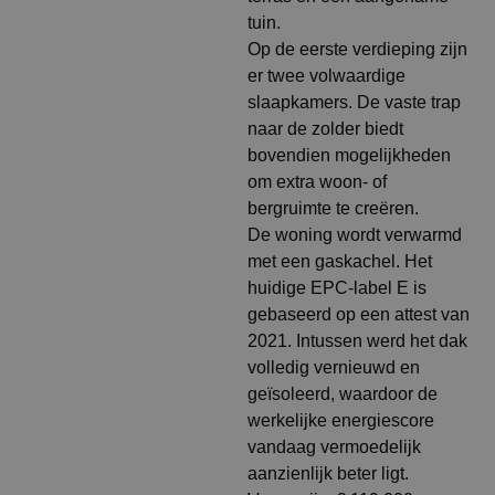
tuin.
Op de eerste verdieping zijn
er twee volwaardige
slaapkamers. De vaste trap
naar de zolder biedt
bovendien mogelijkheden
om extra woon- of
bergruimte te creëren.
De woning wordt verwarmd
met een gaskachel. Het
huidige EPC-label E is
gebaseerd op een attest van
2021. Intussen werd het dak
volledig vernieuwd en
geïsoleerd, waardoor de
werkelijke energiescore
vandaag vermoedelijk
aanzienlijk beter ligt.