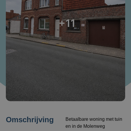
+11
Omschrijving
Betaalbare woning met tuin
en in de Molenweg