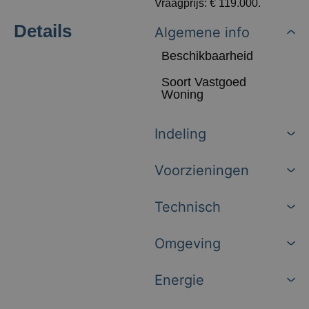
Vraagprijs: € 119.000.
Details
Algemene info
Beschikbaarheid
Soort Vastgoed
Woning
Indeling
Voorzieningen
Technisch
Omgeving
Energie