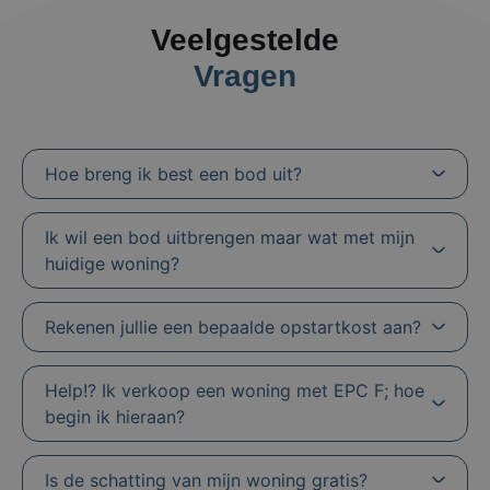
Veelgestelde
Vragen
Hoe breng ik best een bod uit?
Ik wil een bod uitbrengen maar wat met mijn
huidige woning?
Rekenen jullie een bepaalde opstartkost aan?
Help!? Ik verkoop een woning met EPC F; hoe
begin ik hieraan?
Is de schatting van mijn woning gratis?