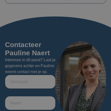
Contacteer
Pauline Naert
Interesse in dit pand? Laat je
gegevens achter en Pauline
neemt contact met je op.