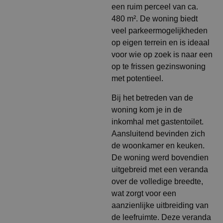
een ruim perceel van ca.
480 m². De woning biedt
veel parkeermogelijkheden
op eigen terrein en is ideaal
voor wie op zoek is naar een
op te frissen gezinswoning
met potentieel.
Bij het betreden van de
woning kom je in de
inkomhal met gastentoilet.
Aansluitend bevinden zich
de woonkamer en keuken.
De woning werd bovendien
uitgebreid met een veranda
over de volledige breedte,
wat zorgt voor een
aanzienlijke uitbreiding van
de leefruimte. Deze veranda