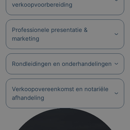
verkoopvoorbereiding
Professionele presentatie &
marketing
Rondleidingen en onderhandelingen
Verkoopovereenkomst en notariële
afhandeling