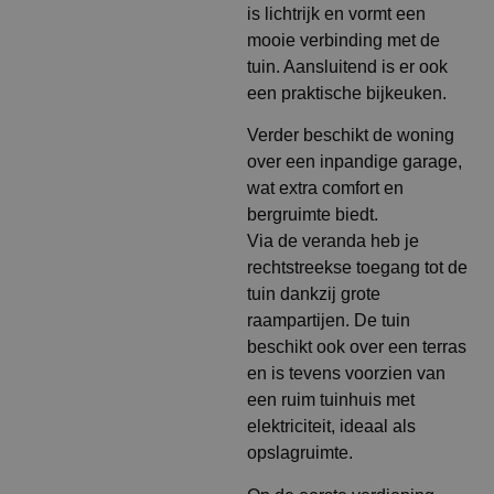
is lichtrijk en vormt een
mooie verbinding met de
tuin. Aansluitend is er ook
een praktische bijkeuken.
Verder beschikt de woning
over een inpandige garage,
wat extra comfort en
bergruimte biedt.
Via de veranda heb je
rechtstreekse toegang tot de
tuin dankzij grote
raampartijen. De tuin
beschikt ook over een terras
en is tevens voorzien van
een ruim tuinhuis met
elektriciteit, ideaal als
opslagruimte.