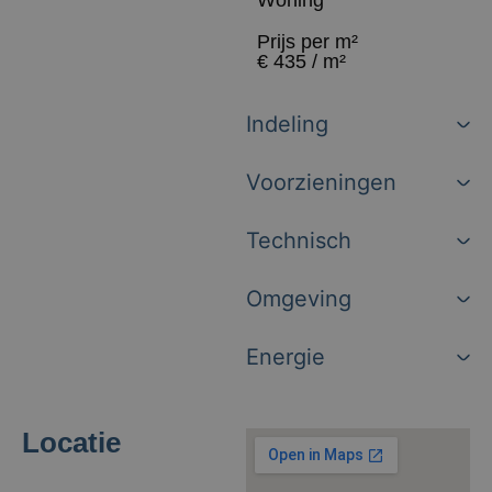
Woning
Prijs per m²
€ 435 / m²
Indeling
Voorzieningen
Technisch
Omgeving
Energie
Locatie