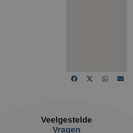
Veelgestelde
Vragen