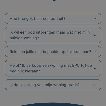
Hoe breng ik best een bod uit?
Ik wil een bod uitbrengen maar wat met mijn
huidige woning?
Rekenen jullie een bepaalde opstartkost aan?
Help!? Ik verkoop een woning met EPC F; hoe
begin ik hieraan?
Is de schatting van mijn woning gratis?