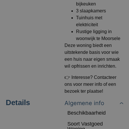
bijkeuken
3 slaapkamers
Tuinhuis met
elektriciteit
Rustige ligging in
woonwijk te Moorsele
Deze woning biedt een
uitstekende basis voor wie
een huis naar eigen smaak
wil opfrissen en inrichten.
👉 Interesse? Contacteer
ons voor meer info of een
bezoek ter plaatse!
Details
Algemene info
Beschikbaarheid
Soort Vastgoed