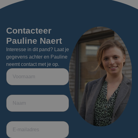
Contacteer
Pauline Naert
Interesse in dit pand? Laat je
gegevens achter en Pauline
neemt contact met je op.