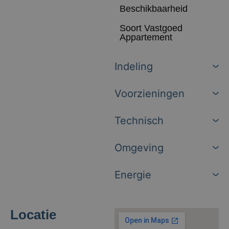
Beschikbaarheid
Soort Vastgoed
Appartement
Indeling
Voorzieningen
Technisch
Omgeving
Energie
Locatie