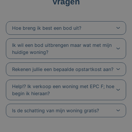
Vragen
Hoe breng ik best een bod uit?
Ik wil een bod uitbrengen maar wat met mijn
huidige woning?
Rekenen jullie een bepaalde opstartkost aan?
Help!? Ik verkoop een woning met EPC F; hoe
begin ik hieraan?
Is de schatting van mijn woning gratis?