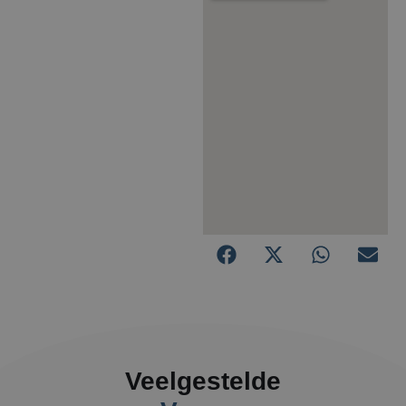
Veelgestelde