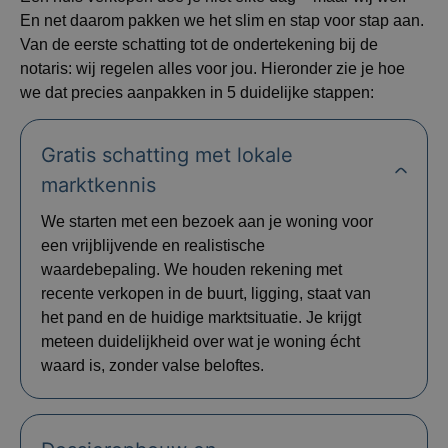
En net daarom pakken we het slim en stap voor stap aan.
Van de eerste schatting tot de ondertekening bij de
notaris: wij regelen alles voor jou. Hieronder zie je hoe
we dat precies aanpakken in 5 duidelijke stappen:
Gratis schatting met lokale
marktkennis
We starten met een bezoek aan je woning voor
een vrijblijvende en realistische
waardebepaling. We houden rekening met
recente verkopen in de buurt, ligging, staat van
het pand en de huidige marktsituatie. Je krijgt
meteen duidelijkheid over wat je woning écht
waard is, zonder valse beloftes.