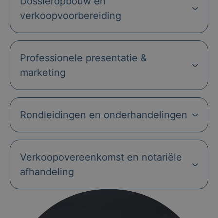
Dossieropbouw en
verkoopvoorbereiding
Professionele presentatie &
marketing
Rondleidingen en onderhandelingen
Verkoopovereenkomst en notariële
afhandeling