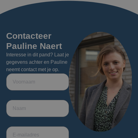
Contacteer
Pauline Naert
Interesse in dit pand? Laat je
gegevens achter en Pauline
neemt contact met je op.