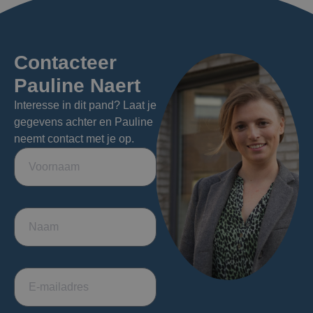
Contacteer
Pauline Naert
Interesse in dit pand? Laat je
gegevens achter en Pauline
neemt contact met je op.