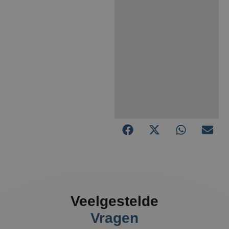
Veelgestelde
Vragen