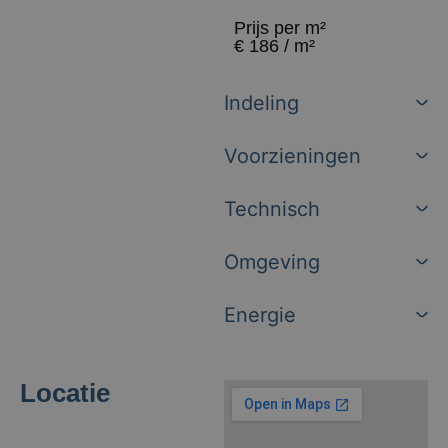
Prijs per m²
€ 186 / m²
Indeling
Voorzieningen
Technisch
Omgeving
Energie
Locatie