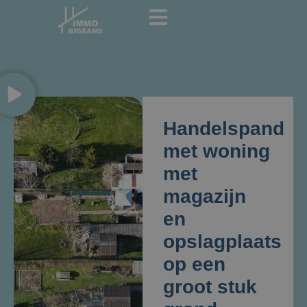
Handelspand
met woning
met
magazijn
en
opslagplaats
op een
groot stuk