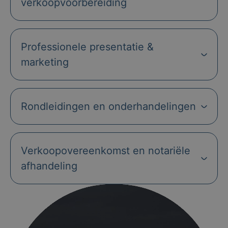
verkoopvoorbereiding
Professionele presentatie &
marketing
Rondleidingen en onderhandelingen
Verkoopovereenkomst en notariële
afhandeling