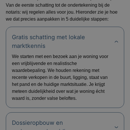
Van de eerste schatting tot de ondertekening bij de
notaris: wij regelen alles voor jou. Hieronder zie je hoe
we dat precies aanpakken in 5 duidelijke stappen:
Gratis schatting met lokale
marktkennis
We starten met een bezoek aan je woning voor
een vrijblijvende en realistische
waardebepaling. We houden rekening met
recente verkopen in de buurt, ligging, staat van
het pand en de huidige marktsituatie. Je krijgt
meteen duidelijkheid over wat je woning écht
waard is, zonder valse beloftes.
Dossieropbouw en