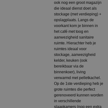
ook nog een groot magazijn
die ideaal dienst doet als
stockage (met verdieping) +
opslagplaats. Langs de
voorkant kom je binnen in
het café met toog en
aanwezigheid sanitaire
ruimte. Hierachter heb je
ruimtes ideaal voor
stockage, aanwezigheid
kelder, keuken (ook
bereikbaar via de
binnenkoer), living
verwarmd met pelletkachel.
Op de 1ste verdieping heb je
grote ruimtes die perfect
gerenoveerd kunnen worden
in verschillende
slaapkamers (nog een extra