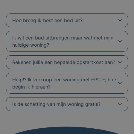
Hoe breng ik best een bod uit?
Ik wil een bod uitbrengen maar wat met mijn
huidige woning?
Rekenen jullie een bepaalde opstartkost aan?
Help!? Ik verkoop een woning met EPC F; hoe
begin ik hieraan?
Is de schatting van mijn woning gratis?