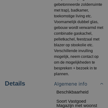
gebetonneerde zolderruimte
met trap), badkamer,
toekomstige living etc.
Voornamelijk dubbel glas,
gebouw wordt verwarmd met
combinatie gaskachel,
pelletkachel, feestzaal met
blazer op stookolie etc.
Verschillende invulling
mogelijk, neem contact op
om de mogelijkheden te
bespreken + bezoek in te
plannen.
Details
Algemene info
Beschikbaarheid
Soort Vastgoed
Magazijn met woonst