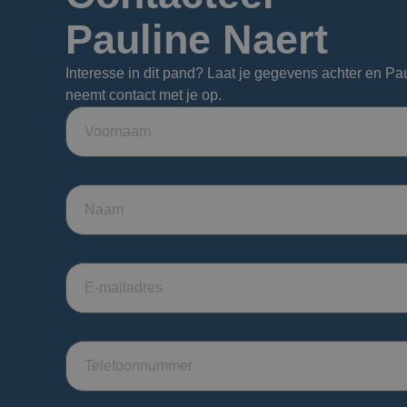
Pauline Naert
Interesse in dit pand? Laat je gegevens achter en Pa
neemt contact met je op.