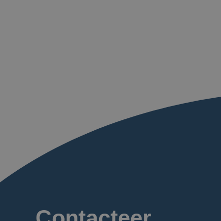
Contacteer