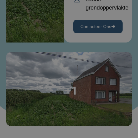
grondoppervlakte
Contacteer Ons
+1