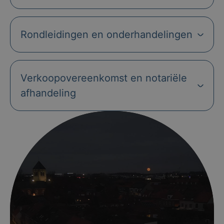
Rondleidingen en onderhandelingen
Verkoopovereenkomst en notariële
afhandeling