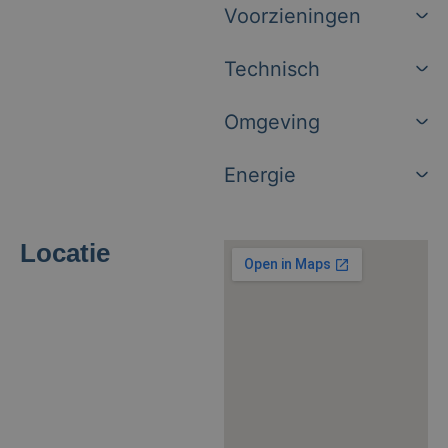
Voorzieningen
Technisch
Omgeving
Energie
Locatie