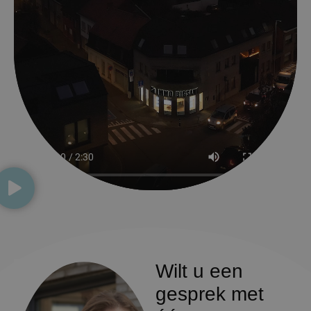
Wilt u een
gesprek met