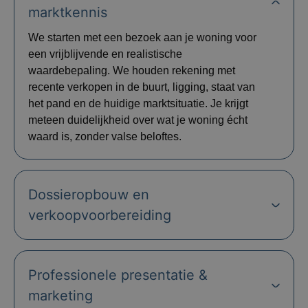
marktkennis
We starten met een bezoek aan je woning voor
een vrijblijvende en realistische
waardebepaling. We houden rekening met
recente verkopen in de buurt, ligging, staat van
het pand en de huidige marktsituatie. Je krijgt
meteen duidelijkheid over wat je woning écht
waard is, zonder valse beloftes.
Dossieropbouw en
verkoopvoorbereiding
Professionele presentatie &
marketing