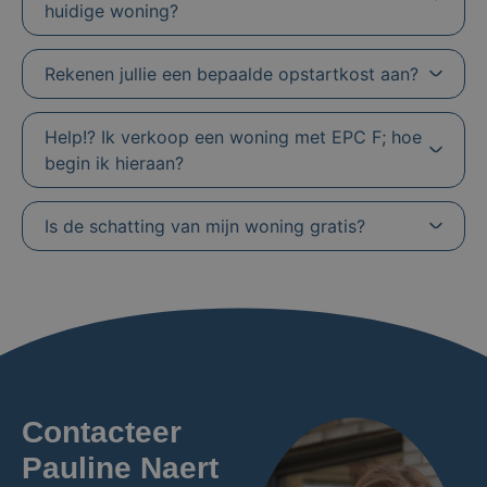
huidige woning?
Rekenen jullie een bepaalde opstartkost aan?
Help!? Ik verkoop een woning met EPC F; hoe
begin ik hieraan?
Is de schatting van mijn woning gratis?
Contacteer
Pauline Naert