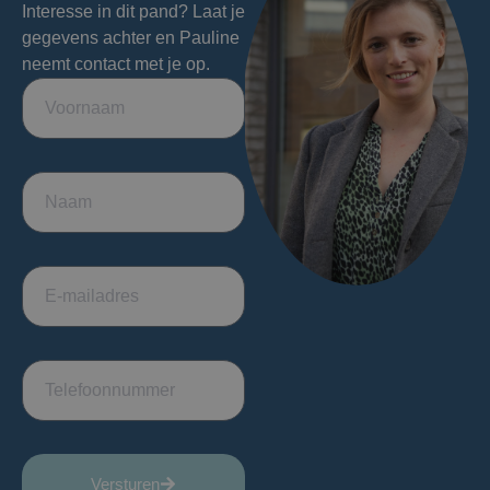
Interesse in dit pand? Laat je
gegevens achter en Pauline
neemt contact met je op.
Versturen