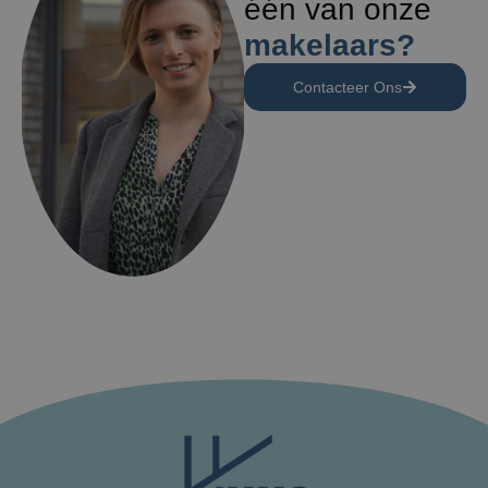
één van onze
makelaars?
Contacteer Ons