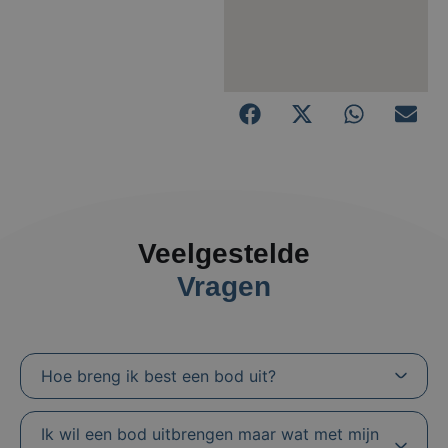
Veelgestelde
Vragen
Hoe breng ik best een bod uit?
Ik wil een bod uitbrengen maar wat met mijn