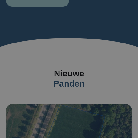
Nieuwe
Panden