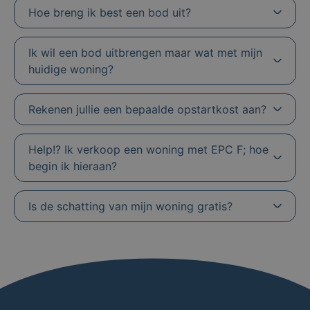
Hoe breng ik best een bod uit?
Ik wil een bod uitbrengen maar wat met mijn
huidige woning?
Rekenen jullie een bepaalde opstartkost aan?
Help!? Ik verkoop een woning met EPC F; hoe
begin ik hieraan?
Is de schatting van mijn woning gratis?