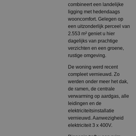
combineert een landelijke
ligging met hedendaags
wooncomfort. Gelegen op
een uitzonderlijk perceel van
2.553 m² geniet u hier
dagelijks van prachtige
verzichten en een groene,
rustige omgeving.
De woning werd recent
compleet vernieuwd. Zo
werden onder meer het dak,
de ramen, de centrale
verwarming op aardgas, alle
leidingen en de
elektriciteitsinstallatie
vernieuwd. Aanwezigheid
elektriciteit 3 x 400V.