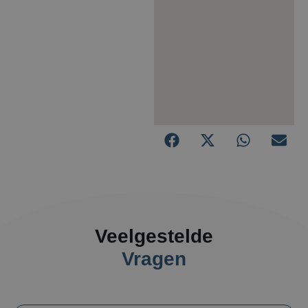
Veelgestelde
Vragen