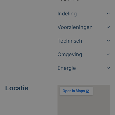
Indeling
Voorzieningen
Technisch
Omgeving
Energie
Locatie