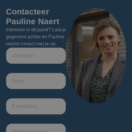
Contacteer
Pauline Naert
Interesse in dit pand? Laat je
gegevens achter en Pauline
neemt contact met je op.