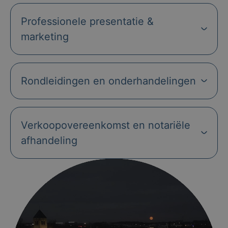
Professionele presentatie &
marketing
Rondleidingen en onderhandelingen
Verkoopovereenkomst en notariële
afhandeling