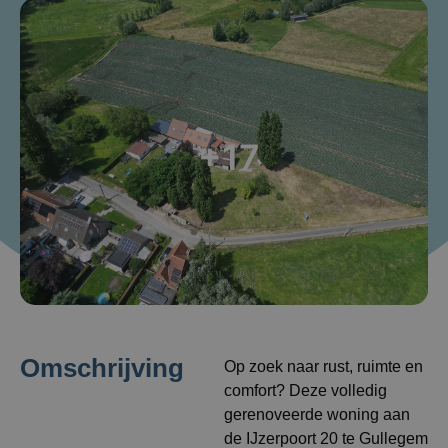
+17
Omschrijving
Op zoek naar rust, ruimte en
comfort? Deze volledig
gerenoveerde woning aan
de IJzerpoort 20 te Gullegem