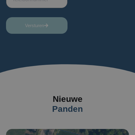
Versturen
Nieuwe
Panden