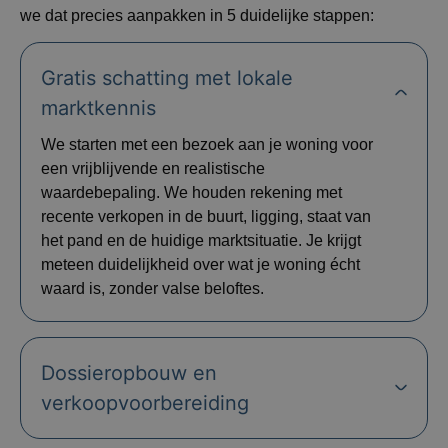
we dat precies aanpakken in 5 duidelijke stappen:
Gratis schatting met lokale
marktkennis
We starten met een bezoek aan je woning voor
een vrijblijvende en realistische
waardebepaling. We houden rekening met
recente verkopen in de buurt, ligging, staat van
het pand en de huidige marktsituatie. Je krijgt
meteen duidelijkheid over wat je woning écht
waard is, zonder valse beloftes.
Dossieropbouw en
verkoopvoorbereiding