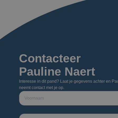
Contacteer
Pauline Naert
Interesse in dit pand? Laat je gegevens achter en Pa
neemt contact met je op.