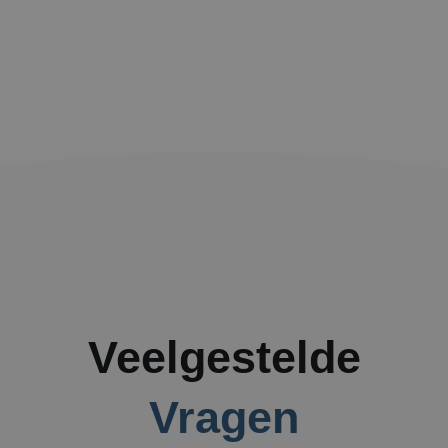
Veelgestelde
Vragen