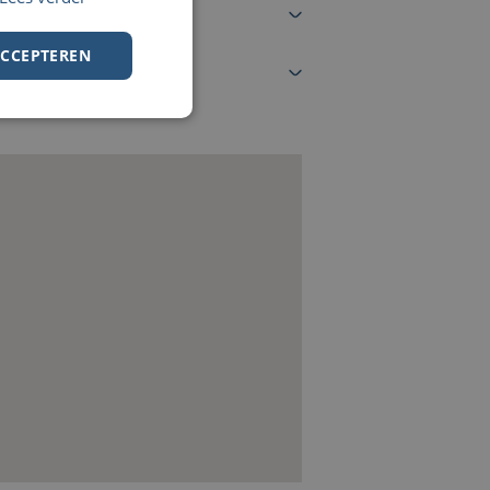
ACCEPTEREN