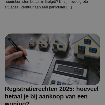
huurinkomsten belast in België? Er zijn twee grote
situaties: Verhuur aan een particulier […]
Registratierechten 2025: hoeveel
betaal je bij aankoop van een
woning?