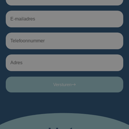
Versturen