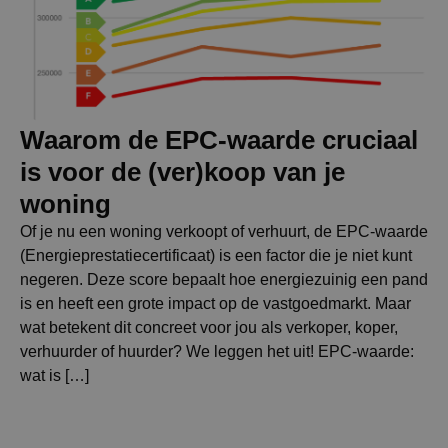
Waarom de EPC-waarde cruciaal
is voor de (ver)koop van je
woning
Of je nu een woning verkoopt of verhuurt, de EPC-waarde
(Energieprestatiecertificaat) is een factor die je niet kunt
negeren. Deze score bepaalt hoe energiezuinig een pand
is en heeft een grote impact op de vastgoedmarkt. Maar
wat betekent dit concreet voor jou als verkoper, koper,
verhuurder of huurder? We leggen het uit! EPC-waarde:
wat is […]