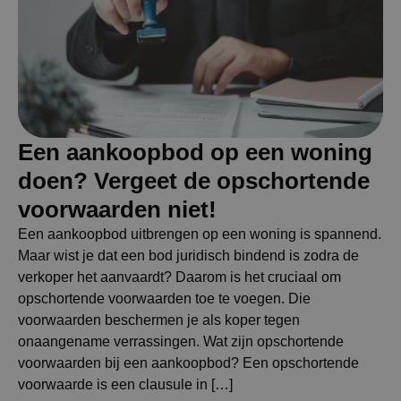
Een aankoopbod op een woning
doen? Vergeet de opschortende
voorwaarden niet!
Een aankoopbod uitbrengen op een woning is spannend.
Maar wist je dat een bod juridisch bindend is zodra de
verkoper het aanvaardt? Daarom is het cruciaal om
opschortende voorwaarden toe te voegen. Die
voorwaarden beschermen je als koper tegen
onaangename verrassingen. Wat zijn opschortende
voorwaarden bij een aankoopbod? Een opschortende
voorwaarde is een clausule in […]