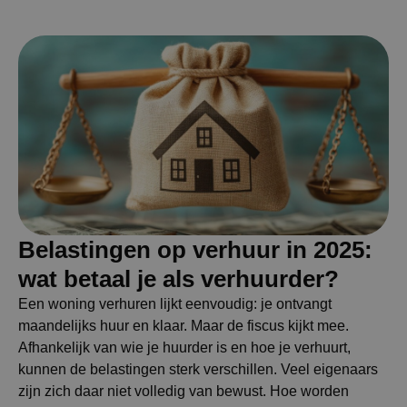
Belastingen op verhuur in 2025:
wat betaal je als verhuurder?
Een woning verhuren lijkt eenvoudig: je ontvangt
maandelijks huur en klaar. Maar de fiscus kijkt mee.
Afhankelijk van wie je huurder is en hoe je verhuurt,
kunnen de belastingen sterk verschillen. Veel eigenaars
zijn zich daar niet volledig van bewust. Hoe worden