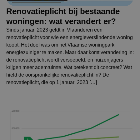
Renovatieplicht bij bestaande
woningen: wat verandert er?
Sinds januari 2023 geldt in Vlaanderen een
renovatieplicht voor wie een energieverslindende woning
koopt. Het doel was om het Vlaamse woningpark
energiezuiniger te maken. Maar daar komt verandering in:
de renovatieplicht wordt versoepeld, en huizenjagers
krijgen meer ademruimte. Wat betekent dit concreet? Wat
hield de oorspronkelijke renovatieplicht in? De
renovatieplicht, die op 1 januari 2023 […]