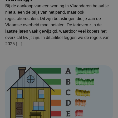
Bij de aankoop van een woning in Vlaanderen betaal je
niet alleen de prijs van het pand, maar ook
registratierechten. Dit zijn belastingen die je aan de
Vlaamse overheid moet betalen. De tarieven zijn de
laatste jaren vaak gewijzigd, waardoor veel kopers het
overzicht kwijt zijn. In dit artikel leggen we de regels van
2025 […]