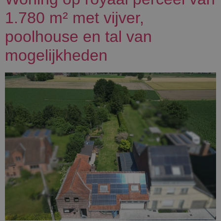
1.780 m² met vijver,
poolhouse en tal van
mogelijkheden