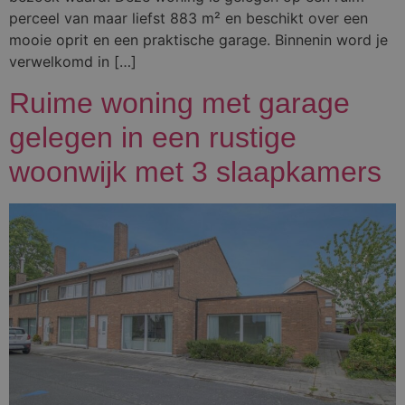
perceel van maar liefst 883 m² en beschikt over een
mooie oprit en een praktische garage. Binnenin word je
verwelkomd in […]
Ruime woning met garage
gelegen in een rustige
woonwijk met 3 slaapkamers