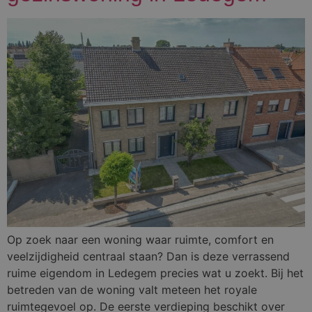
Op zoek naar een woning waar ruimte, comfort en
veelzijdigheid centraal staan? Dan is deze verrassend
ruime eigendom in Ledegem precies wat u zoekt. Bij het
betreden van de woning valt meteen het royale
ruimtegevoel op. De eerste verdieping beschikt over