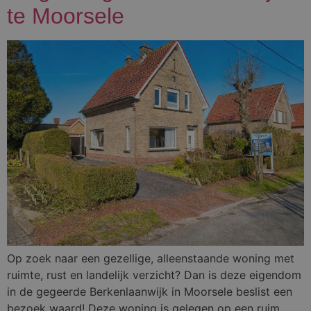
te Moorsele
Op zoek naar een gezellige, alleenstaande woning met
ruimte, rust en landelijk verzicht? Dan is deze eigendom
in de gegeerde Berkenlaanwijk in Moorsele beslist een
bezoek waard! Deze woning is gelegen op een ruim