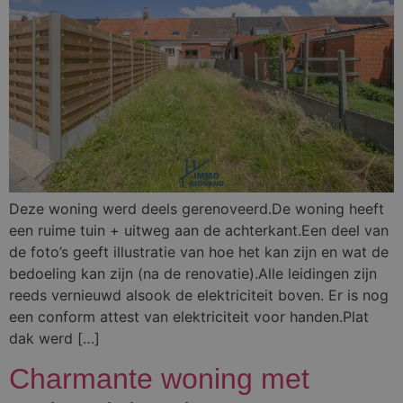
Deze woning werd deels gerenoveerd.De woning heeft
een ruime tuin + uitweg aan de achterkant.Een deel van
de foto’s geeft illustratie van hoe het kan zijn en wat de
bedoeling kan zijn (na de renovatie).Alle leidingen zijn
reeds vernieuwd alsook de elektriciteit boven. Er is nog
een conform attest van elektriciteit voor handen.Plat
dak werd […]
Charmante woning met