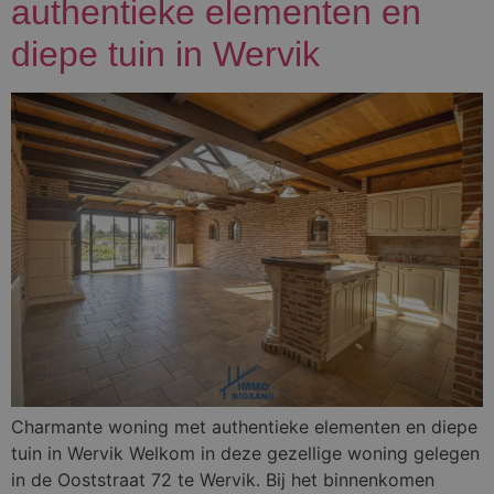
authentieke elementen en
diepe tuin in Wervik
Charmante woning met authentieke elementen en diepe
tuin in Wervik Welkom in deze gezellige woning gelegen
in de Ooststraat 72 te Wervik. Bij het binnenkomen