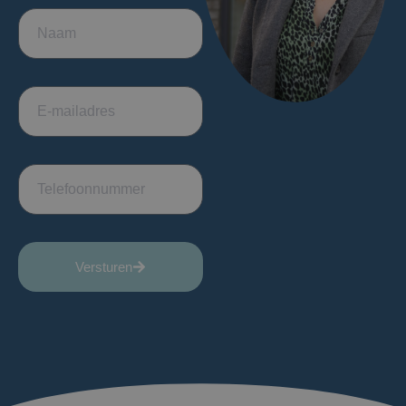
Versturen