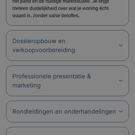
het pand en de huidige marktsituatie. Je krijgt
meteen duidelijkheid over wat je woning écht
waard is, zonder valse beloftes.
Dossieropbouw en
verkoopvoorbereiding
Professionele presentatie &
marketing
Rondleidingen en onderhandelingen