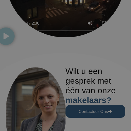
Wilt u een
gesprek met
één van onze
makelaars?
Contacteer Ons