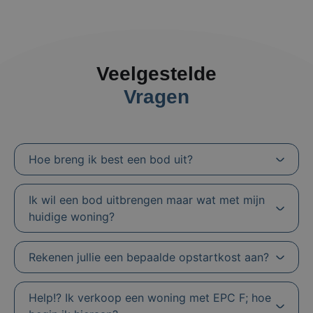
Veelgestelde
Vragen
Hoe breng ik best een bod uit?
Ik wil een bod uitbrengen maar wat met mijn
huidige woning?
Rekenen jullie een bepaalde opstartkost aan?
Help!? Ik verkoop een woning met EPC F; hoe