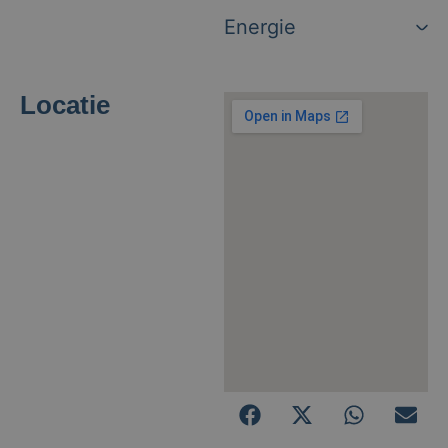
Energie
Locatie