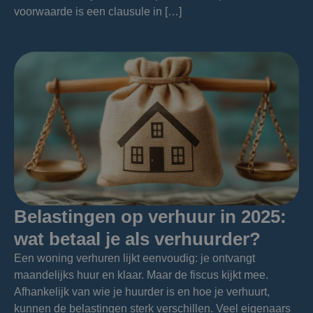
voorwaarde is een clausule in […]
Belastingen op verhuur in 2025:
wat betaal je als verhuurder?
Een woning verhuren lijkt eenvoudig: je ontvangt
maandelijks huur en klaar. Maar de fiscus kijkt mee.
Afhankelijk van wie je huurder is en hoe je verhuurt,
kunnen de belastingen sterk verschillen. Veel eigenaars