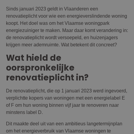
Sinds januari 2023 geldt in Vlaanderen een
renovatieplicht voor wie een energieverslindende woning
koopt. Het doel was om het Vlaamse woningpark
energiezuiniger te maken. Maar daar komt verandering in:
de renovatieplicht wordt versoepeld, en huizenjagers
krijgen meer ademruimte. Wat betekent dit concreet?
Wat hield de
oorspronkelijke
renovatieplicht in?
De renovatieplicht, die op 1 januari 2023 werd ingevoerd,
verplichtte kopers van woningen met een energielabel E
of F om hun woning binnen vijf jaar te renoveren naar
minstens label D.
Dit maakte deel uit van een ambitieus langetermijnplan
om het energieverbruik van Vlaamse woningen te