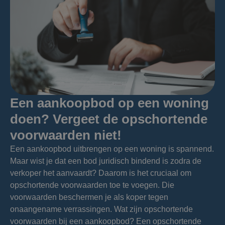
Een aankoopbod op een woning
doen? Vergeet de opschortende
voorwaarden niet!
Een aankoopbod uitbrengen op een woning is spannend.
Maar wist je dat een bod juridisch bindend is zodra de
verkoper het aanvaardt? Daarom is het cruciaal om
opschortende voorwaarden toe te voegen. Die
voorwaarden beschermen je als koper tegen
onaangename verrassingen. Wat zijn opschortende
voorwaarden bij een aankoopbod? Een opschortende