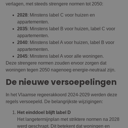
verlagen, met steeds strengere normen tot 2050:
2028
: Minstens label C voor huizen en
appartementen.
2035
: Minstens label B voor huizen, label C voor
appartementen.
2040
: Minstens label A voor huizen, label B voor
appartementen.
2045
: Minstens label A voor alle woningen.
Deze strengere normen zouden ervoor zorgen dat
woningen tegen 2050 nagenoeg energie-neutraal zijn.
De nieuwe versoepelingen
In het Vlaamse regeerakkoord 2024-2029 werden deze
regels versoepeld. De belangrijkste wijzigingen:
Het einddoel blijft label D
Het langetermijnplan met striktere normen na 2028
werd geschrapt. Dit betekent dat woningen en