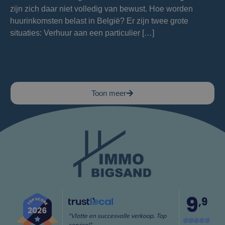
zijn zich daar niet volledig van bewust. Hoe worden
huurinkomsten belast in België? Er zijn twee grote
situaties: Verhuur aan een particulier […]
Toon meer
9
,9
"Vlotte en succesvolle verkoop. Top
service!"