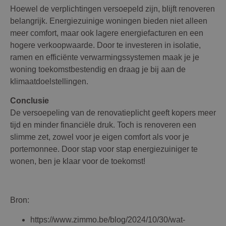
Hoewel de verplichtingen versoepeld zijn, blijft renoveren
belangrijk. Energiezuinige woningen bieden niet alleen
meer comfort, maar ook lagere energiefacturen en een
hogere verkoopwaarde. Door te investeren in isolatie,
ramen en efficiënte verwarmingssystemen maak je je
woning toekomstbestendig en draag je bij aan de
klimaatdoelstellingen.
Conclusie
De versoepeling van de renovatieplicht geeft kopers meer
tijd en minder financiële druk. Toch is renoveren een
slimme zet, zowel voor je eigen comfort als voor je
portemonnee. Door stap voor stap energiezuiniger te
wonen, ben je klaar voor de toekomst!
Bron:
https://www.zimmo.be/blog/2024/10/30/wat-