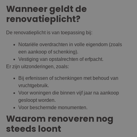
Wanneer geldt de
renovatieplicht?
De renovatieplicht is van toepassing bij:
Notariële overdrachten in volle eigendom (zoals
een aankoop of schenking).
Vestiging van opstalrechten of erfpacht.
Er zijn uitzonderingen, zoals:
Bij erfenissen of schenkingen met behoud van
vruchtgebruik.
Voor woningen die binnen vijf jaar na aankoop
gesloopt worden.
Voor beschermde monumenten.
Waarom renoveren nog
steeds loont