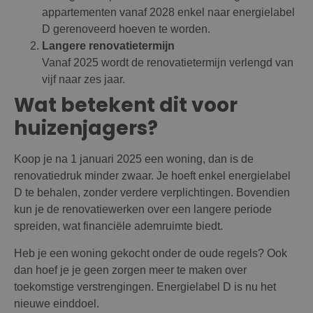
appartementen vanaf 2028 enkel naar energielabel
D gerenoveerd hoeven te worden.
Langere renovatietermijn
Vanaf 2025 wordt de renovatietermijn verlengd van
vijf naar zes jaar.
Wat betekent dit voor
huizenjagers?
Koop je na 1 januari 2025 een woning, dan is de
renovatiedruk minder zwaar. Je hoeft enkel energielabel
D te behalen, zonder verdere verplichtingen. Bovendien
kun je de renovatiewerken over een langere periode
spreiden, wat financiële ademruimte biedt.
Heb je een woning gekocht onder de oude regels? Ook
dan hoef je je geen zorgen meer te maken over
toekomstige verstrengingen. Energielabel D is nu het
nieuwe einddoel.