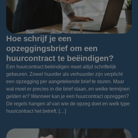
Hoe schrijf je een
opzeggingsbrief om een
huurcontract te beëindigen?
Een huurcontract beëindigen moet altijd schriftelijk
gebeuren. Zowel huurder als verhuurder zijn verplicht
een opzegging per aangetekende brief te sturen. Maar
wat moet er precies in die brief staan, en welke termijnen
gelden er? Wanneer kan je een huurcontract opzeggen?
De regels hangen af van wie de opzeg doet en welk type
huurcontract het betreft. […]