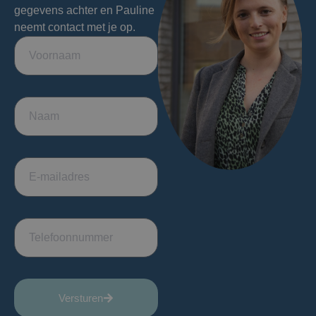
gegevens achter en Pauline
neemt contact met je op.
Versturen