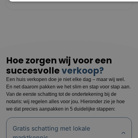
Hoe zorgen wij voor een
succesvolle
verkoop?
Een huis verkopen doe je niet elke dag – maar wij wel.
En net daarom pakken we het slim en stap voor stap aan.
Van de eerste schatting tot de ondertekening bij de
notaris: wij regelen alles voor jou. Hieronder zie je hoe
we dat precies aanpakken in 5 duidelijke stappen:
Gratis schatting met lokale
marktkennis