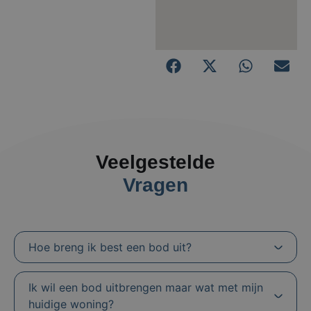
Veelgestelde
Vragen
Hoe breng ik best een bod uit?
Ik wil een bod uitbrengen maar wat met mijn
huidige woning?