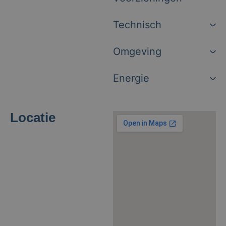
Technisch
Omgeving
Energie
Locatie