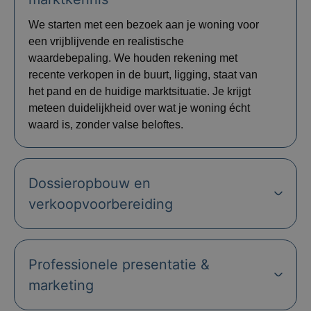
We starten met een bezoek aan je woning voor
een vrijblijvende en realistische
waardebepaling. We houden rekening met
recente verkopen in de buurt, ligging, staat van
het pand en de huidige marktsituatie. Je krijgt
meteen duidelijkheid over wat je woning écht
waard is, zonder valse beloftes.
Dossieropbouw en
verkoopvoorbereiding
Professionele presentatie &
marketing