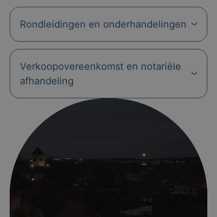
Rondleidingen en onderhandelingen
Verkoopovereenkomst en notariële
afhandeling