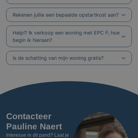
Rekenen jullie een bepaalde opstartkost aan?
Help!? Ik verkoop een woning met EPC F; hoe
begin ik hieraan?
Is de schatting van mijn woning gratis?
Contacteer
Pauline Naert
Interesse in dit pand? Laat je