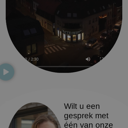
Wilt u een
gesprek met
één van onze