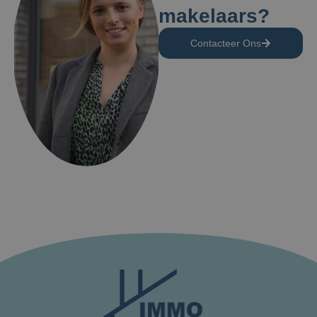
makelaars?
Contacteer Ons