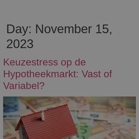
Day:
November 15,
2023
Keuzestress op de
Hypotheekmarkt: Vast of
Variabel?