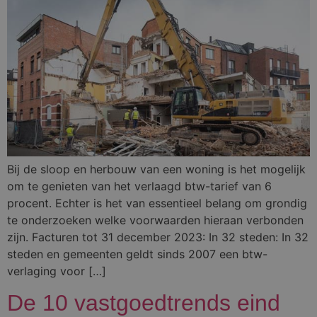
Bij de sloop en herbouw van een woning is het mogelijk
om te genieten van het verlaagd btw-tarief van 6
procent. Echter is het van essentieel belang om grondig
te onderzoeken welke voorwaarden hieraan verbonden
zijn. Facturen tot 31 december 2023: In 32 steden: In 32
steden en gemeenten geldt sinds 2007 een btw-
verlaging voor […]
De 10 vastgoedtrends eind